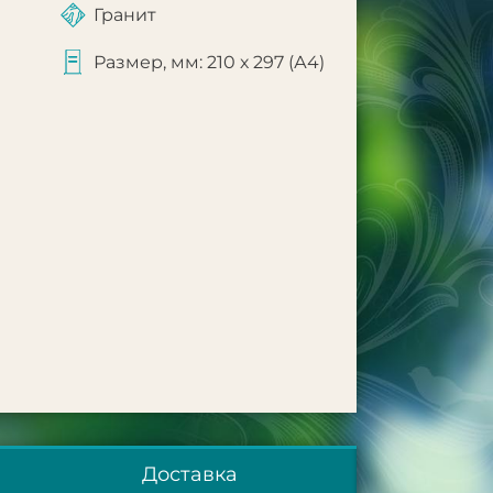
Гранит
Размер, мм: 210 х 297 (А4)
Доставка