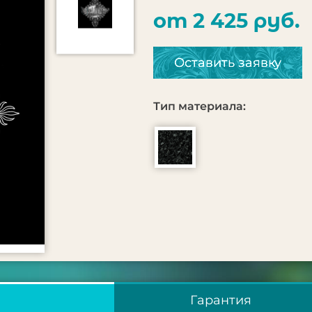
от 2 425 руб.
Оставить заявку
Тип материала:
Гарантия