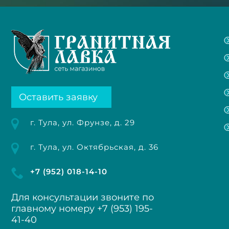
Оставить заявку
г. Тула, ул. Фрунзе, д. 29
г. Тула, ул. Октябрьская, д. 36
+7 (952) 018-14-10
Для консультации звоните по
главному номеру
+7 (953) 195-
41-40