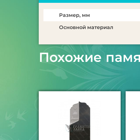
Размер, мм
Основной материал
Похожие пам