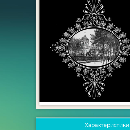
Характеристики