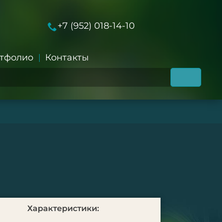
+7 (952) 018-14-10
тфолио
Контакты
Характеристики: