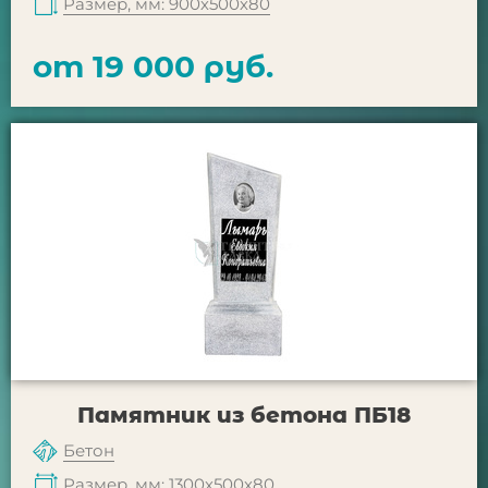
Размер, мм: 900х500х80
от 19 000 руб.
Памятник из бетона ПБ18
Бетон
Размер, мм: 1300х500х80