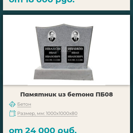
Памятник из бетона ПБ08
Бетон
Размер, мм: 1000х1000х80
от 24 000 руб.