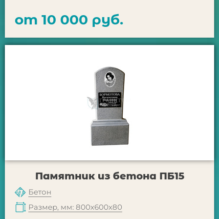
от 10 000 руб.
Памятник из бетона ПБ15
Бетон
Размер, мм: 800х600х80