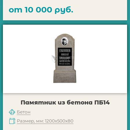
от 10 000 руб.
Памятник из бетона ПБ14
Бетон
Размер, мм: 1200х500х80