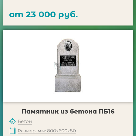
от 23 000 руб.
Памятник из бетона ПБ16
Бетон
Размер, мм: 800х600х80