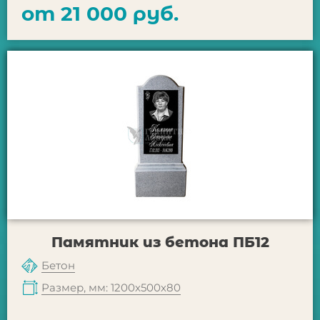
от 21 000 руб.
Памятник из бетона ПБ12
Бетон
Размер, мм: 1200х500х80