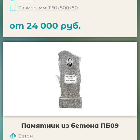
Размер, мм: 1150х800х80
от 24 000 руб.
Памятник из бетона ПБ09
Бетон