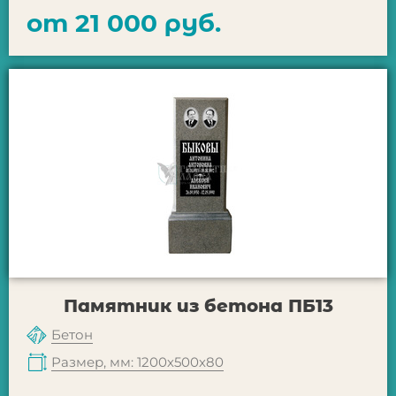
от 21 000 руб.
Памятник из бетона ПБ13
Бетон
Размер, мм: 1200х500х80