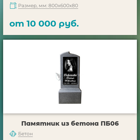
Размер, мм: 800х600х80
от 10 000 руб.
Памятник из бетона ПБ06
Бетон