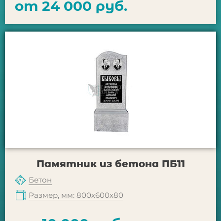
от 24 000 руб.
Памятник из бетона ПБ11
Бетон
Размер, мм: 800х600х80