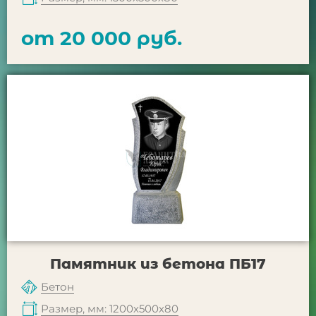
от 20 000 руб.
Памятник из бетона ПБ17
Бетон
Размер, мм: 1200х500х80