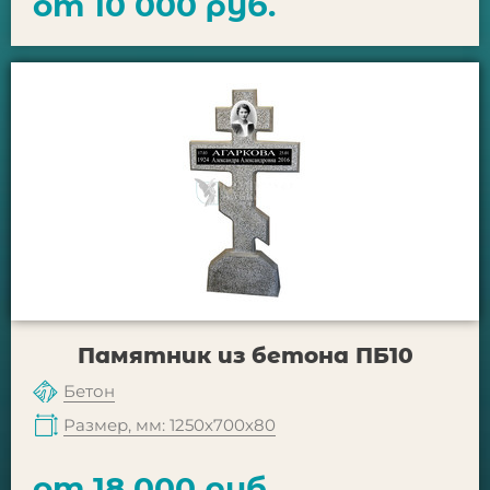
от 10 000 руб.
Памятник из бетона ПБ10
Бетон
Размер, мм: 1250х700х80
от 18 000 руб.