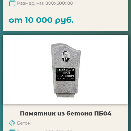
Размер, мм: 800х600х80
от 10 000 руб.
Памятник из бетона ПБ04
Бетон