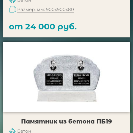
Бетон
Размер, мм: 900х900х80
от 24 000 руб.
Памятник из бетона ПБ19
Бетон