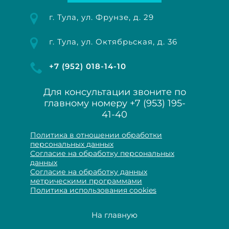
г. Тула, ул. Фрунзе, д. 29
г. Тула, ул. Октябрьская, д. 36
+7 (952) 018-14-10
Для консультации звоните по
главному номеру
+7 (953) 195-
41-40
Политика в отношении обработки
персональных данных
Согласие на обработку персональных
данных
Согласие на обработку данных
метрическими программами
Политика использования cookies
На главную