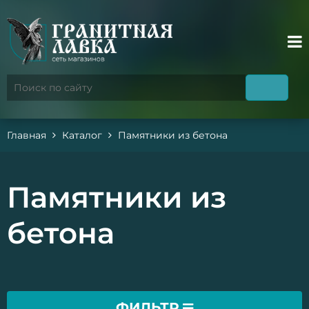
Главная
Каталог
Памятники из бетона
Памятники из
бетона
ФИЛЬТР