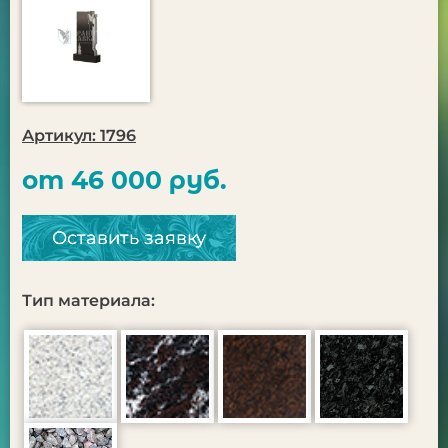
Артикул: 1796
от 46 000 руб.
Оставить заявку
Тип материала: