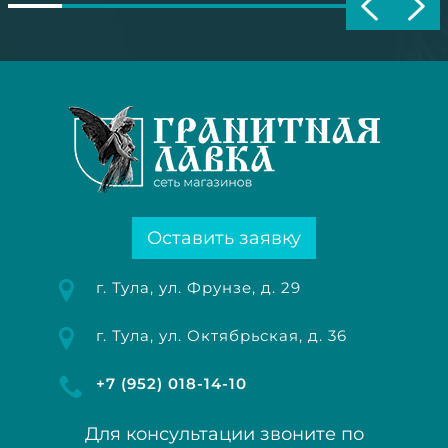
Оставить заявку
г. Тула, ул. Фрунзе, д. 29
г. Тула, ул. Октябрьская, д. 36
+7 (952) 018-14-10
Для консультации звоните по