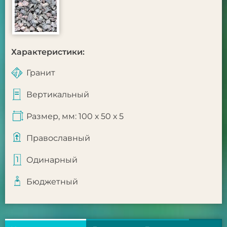
Характеристики:
Гранит
Вертикальный
Размер, мм: 100 х 50 х 5
Православный
Одинарный
Бюджетный