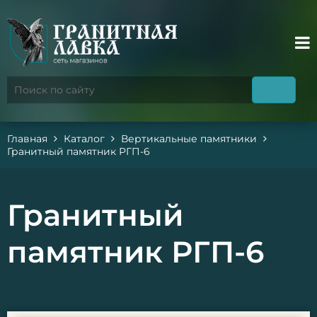
Главная
Каталог
Вертикальные памятники
Гранитный памятник РГП-6
Гранитный
памятник РГП-6