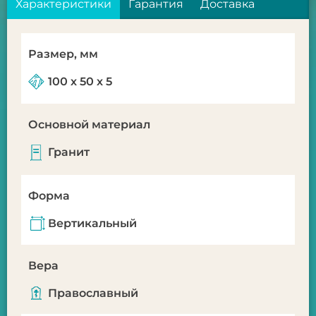
Характеристики
Гарантия
Доставка
Размер, мм
100 х 50 х 5
Основной материал
Гранит
Форма
Вертикальный
Вера
Православный