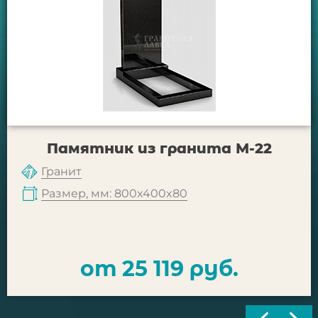
Памятник из гранита М-22
Гранит
Размер, мм: 800x400x80
от 25 119 руб.