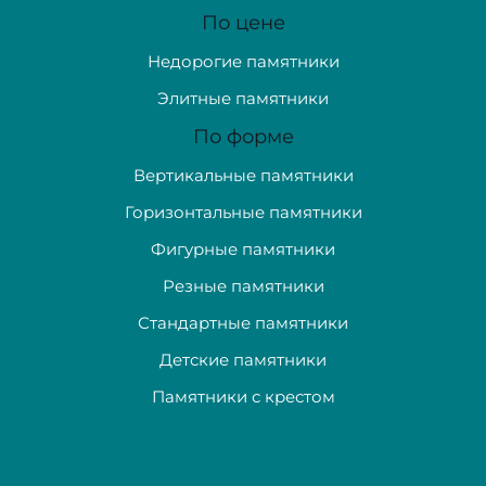
По цене
Недорогие памятники
Элитные памятники
По форме
Вертикальные памятники
Горизонтальные памятники
Фигурные памятники
Резные памятники
Стандартные памятники
Детские памятники
Памятники с крестом