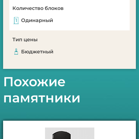
Количество блоков
Одинарный
Тип цены
Бюджетный
Похожие
памятники