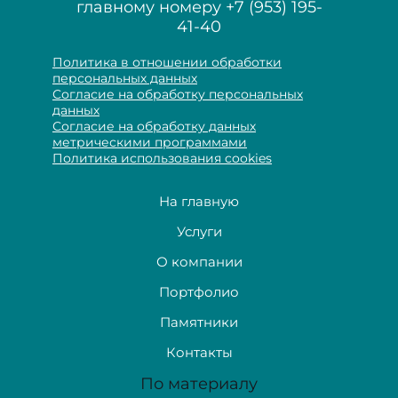
главному номеру
+7 (953) 195-
41-40
Политика в отношении обработки
персональных данных
Согласие на обработку персональных
данных
Согласие на обработку данных
метрическими программами
Политика использования cookies
На главную
Услуги
О компании
Портфолио
Памятники
Контакты
По материалу