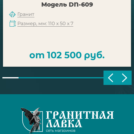
Модель DN-609
Гранит
Размер, мм: 110 х 50 х 7
от 102 500 руб.