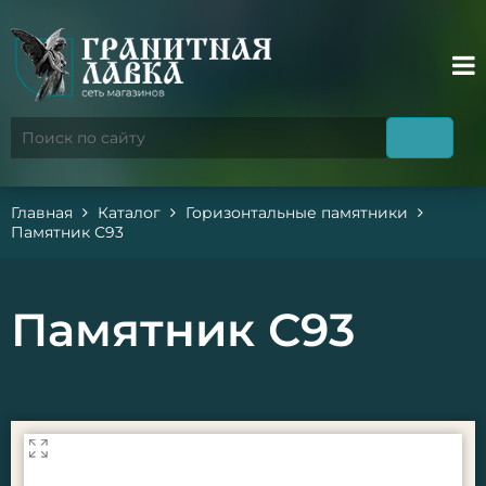
Главная
Каталог
Горизонтальные памятники
Памятник С93
Памятник С93