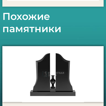
Похожие
памятники