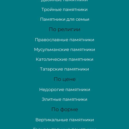
Тройные памятники
Памятники для семьи
По религии
Православные памятники
Мусульманские памятники
Католические памятники
Татарские памятники
По цене
Недорогие памятники
Элитные памятники
По форме
Вертикальные памятники