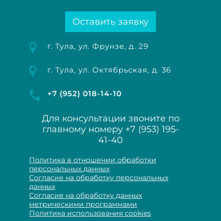
Оставить заявку
г. Тула, ул. Фрунзе, д. 29
г. Тула, ул. Октябрьская, д. 36
+7 (952) 018-14-10
Для консультации звоните по
главному номеру
+7 (953) 195-
41-40
Политика в отношении обработки
персональных данных
Согласие на обработку персональных
данных
Согласие на обработку данных
метрическими программами
Политика использования cookies