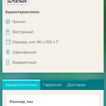
Характеристики:
Гранит
Фигурный
Размер, мм: 90 х 100 х 7
Одинарный
Бюджетный
Характеристики
Гарантия
Доставка
Размер, мм