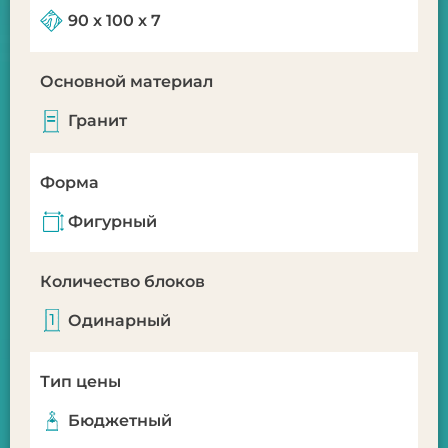
90 х 100 х 7
Основной материал
Гранит
Форма
Фигурный
Количество блоков
Одинарный
Тип цены
Бюджетный