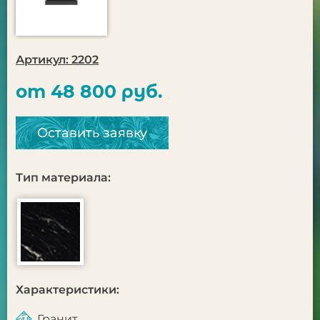
Артикул: 2202
от 48 800 руб.
Оставить заявку
Тип материала:
Характеристики:
Гранит