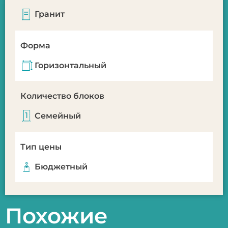
Гранит
Форма
Горизонтальный
Количество блоков
Семейный
Тип цены
Бюджетный
Похожие