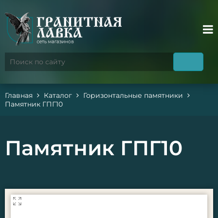
Главная
Каталог
Горизонтальные памятники
Памятник ГПГ10
Памятник ГПГ10