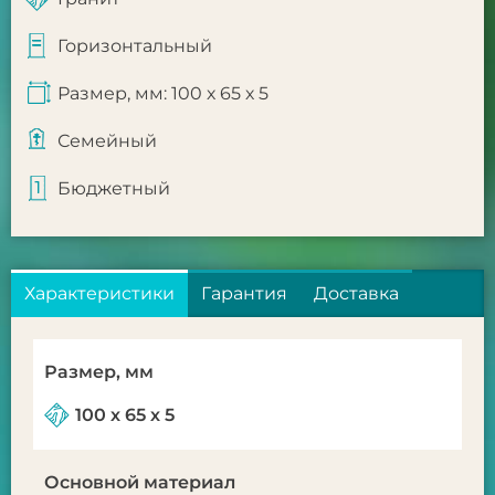
Горизонтальный
Размер, мм: 100 х 65 х 5
Семейный
Бюджетный
Характеристики
Гарантия
Доставка
Размер, мм
100 х 65 х 5
Основной материал