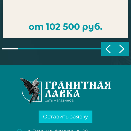
от 102 500 руб.
Оставить заявку