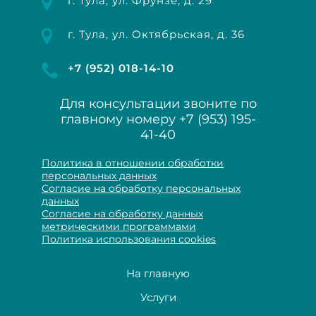
г. Тула, ул. Фрунзе, д. 29
г. Тула, ул. Октябрьская, д. 36
+7 (952) 018-14-10
Для консультации звоните по
главному номеру
+7 (953) 195-
41-40
Политика в отношении обработки
персональных данных
Согласие на обработку персональных
данных
Согласие на обработку данных
метрическими программами
Политика использования cookies
На главную
Услуги