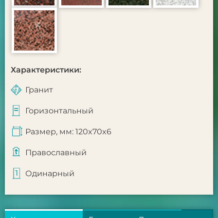
Характеристики:
Гранит
Горизонтальный
Размер, мм: 120x70x6
Православный
Одинарный