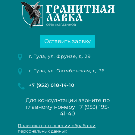
Оставить заявку
г. Тула, ул. Фрунзе, д. 29
г. Тула, ул. Октябрьская, д. 36
+7 (952) 018-14-10
Для консультации звоните по
главному номеру
+7 (953) 195-
41-40
Политика в отношении обработки
персональных данных