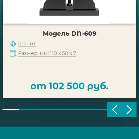
Модель DN-609
Гранит
Размер, мм: 110 х 50 х 7
от 102 500 руб.