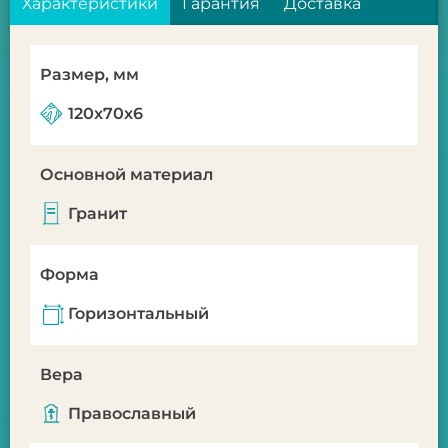
Характеристики
Гарантия
Доставка
Размер, мм
120x70x6
Основной материал
Гранит
Форма
Горизонтальный
Вера
Православный