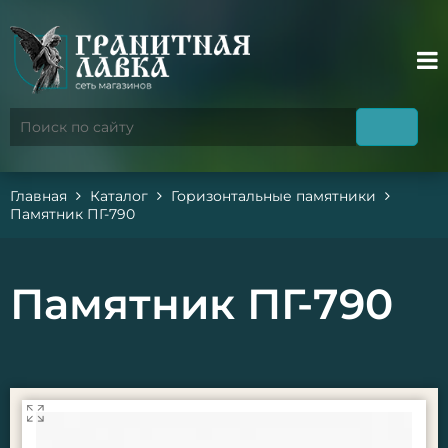
Главная
Каталог
Горизонтальные памятники
Памятник ПГ-790
Памятник ПГ-790