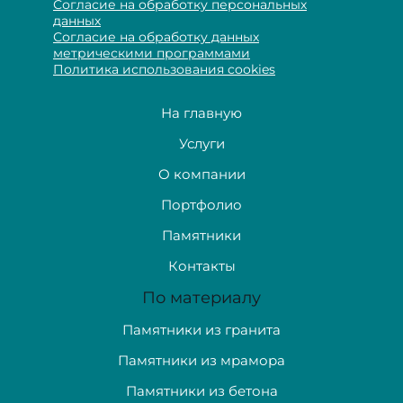
Согласие на обработку персональных
данных
Согласие на обработку данных
метрическими программами
Политика использования cookies
На главную
Услуги
О компании
Портфолио
Памятники
Контакты
По материалу
Памятники из гранита
Памятники из мрамора
Памятники из бетона