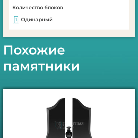
Количество блоков
Одинарный
Похожие
памятники