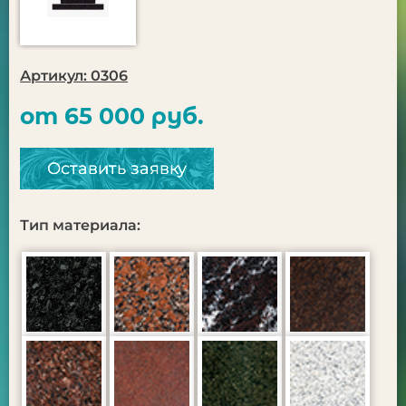
Артикул: 0306
от 65 000 руб.
Оставить заявку
Тип материала: