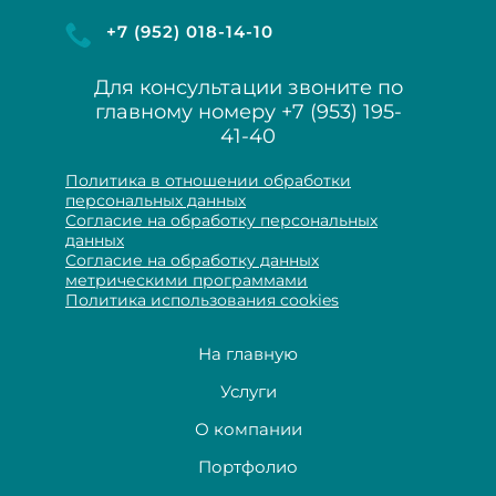
+7 (952) 018-14-10
Для консультации звоните по
главному номеру
+7 (953) 195-
41-40
Политика в отношении обработки
персональных данных
Согласие на обработку персональных
данных
Согласие на обработку данных
метрическими программами
Политика использования cookies
На главную
Услуги
О компании
Портфолио