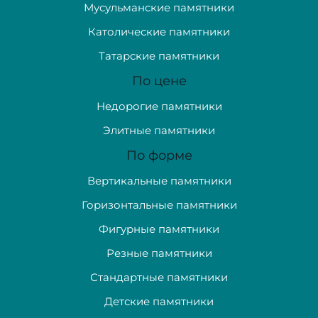
Мусульманские памятники
Католические памятники
Татарские памятники
По цене
Недорогие памятники
Элитные памятники
По форме
Вертикальные памятники
Горизонтальные памятники
Фигурные памятники
Резные памятники
Стандартные памятники
Детские памятники