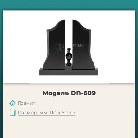
Модель DN-609
Гранит
Размер, мм: 110 х 50 х 7