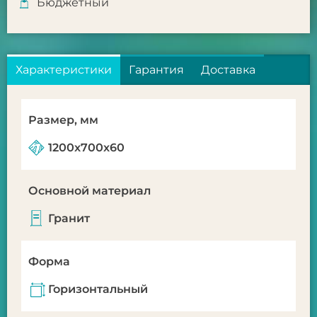
Бюджетный
Характеристики
Гарантия
Доставка
Размер, мм
1200x700x60
Основной материал
Гранит
Форма
Горизонтальный