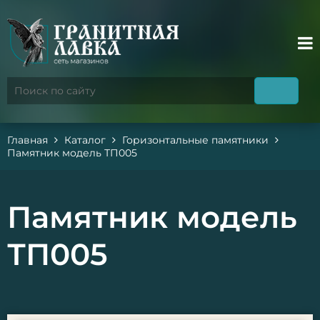
Главная
Каталог
Горизонтальные памятники
Памятник модель ТП005
Памятник модель
ТП005