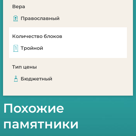
Вера
Православный
Количество блоков
Тройной
Тип цены
Бюджетный
Похожие
памятники