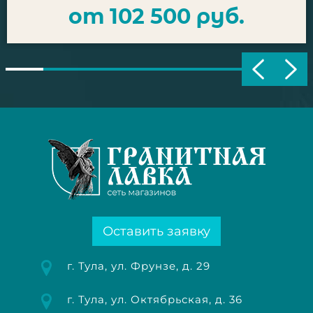
от 102 500 руб.
Оставить заявку
г. Тула, ул. Фрунзе, д. 29
г. Тула, ул. Октябрьская, д. 36