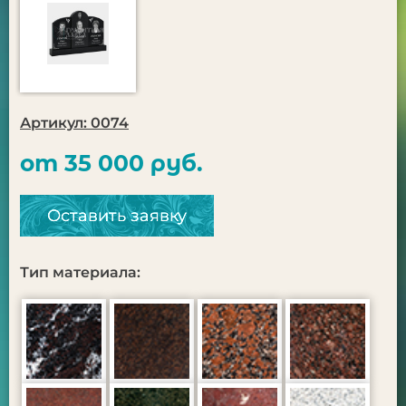
Артикул: 0074
от 35 000 руб.
Оставить заявку
Тип материала: