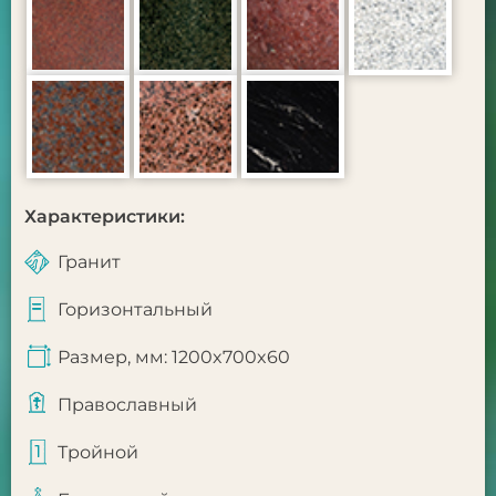
Характеристики:
Гранит
Горизонтальный
Размер, мм: 1200x700x60
Православный
Тройной