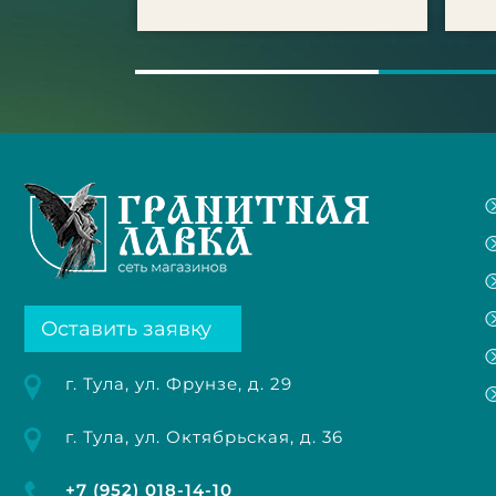
Оставить заявку
г. Тула, ул. Фрунзе, д. 29
г. Тула, ул. Октябрьская, д. 36
+7 (952) 018-14-10