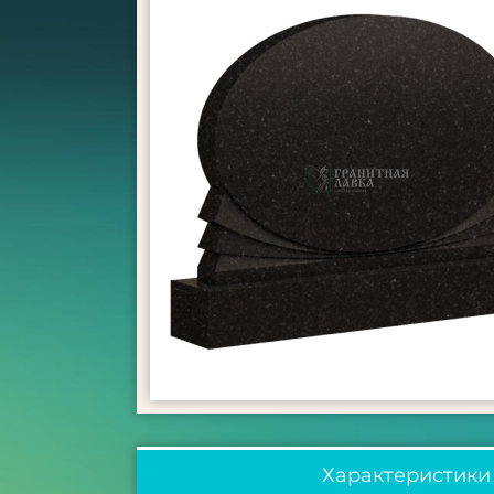
Характеристики