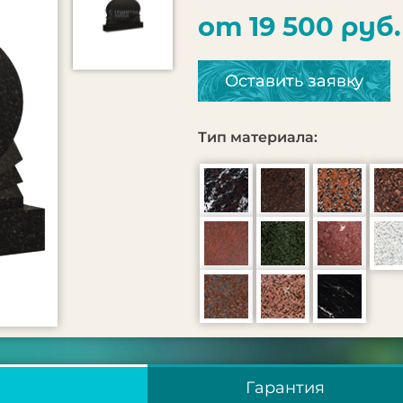
от 19 500 руб.
Оставить заявку
Тип материала:
Гарантия