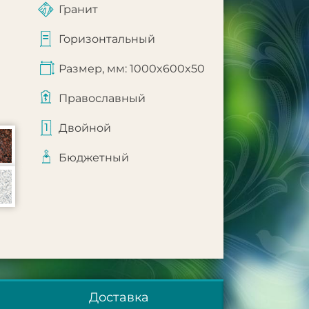
Гранит
Горизонтальный
Размер, мм: 1000x600x50
Православный
Двойной
Бюджетный
Доставка