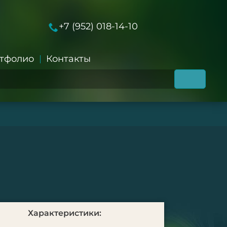
+7 (952) 018-14-10
тфолио
Контакты
Характеристики: