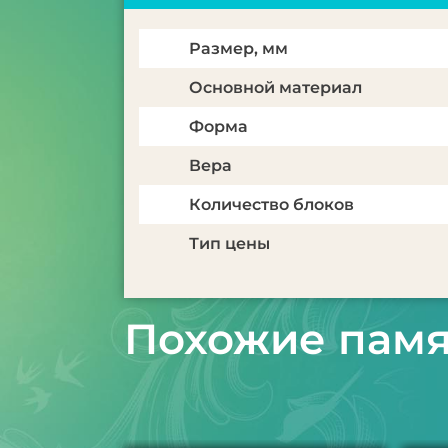
Размер, мм
Основной материал
Форма
Вера
Количество блоков
Тип цены
Похожие пам