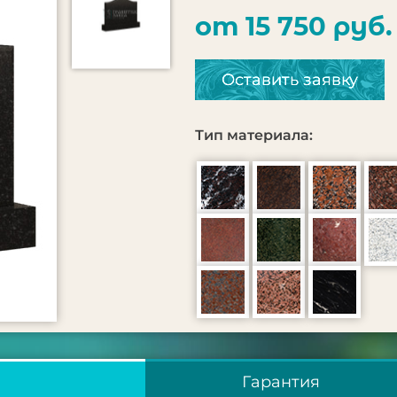
от 15 750 руб.
Оставить заявку
Тип материала:
Гарантия