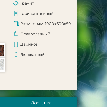
Гранит
Горизонтальный
Размер, мм: 1000x600x50
Православный
Двойной
Бюджетный
Доставка