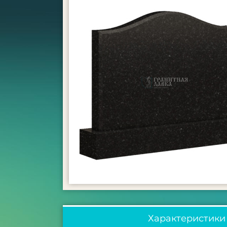
Характеристики