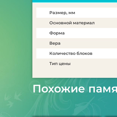
Размер, мм
Основной материал
Форма
Вера
Количество блоков
Тип цены
Похожие пам