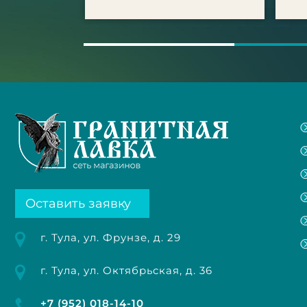
Оставить заявку
г. Тула, ул. Фрунзе, д. 29
г. Тула, ул. Октябрьская, д. 36
+7 (952) 018-14-10