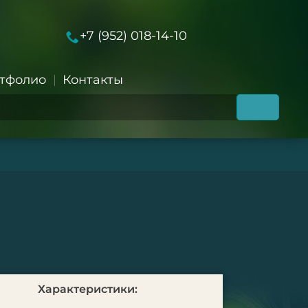
+7 (952) 018-14-10
тфолио
Контакты
Характеристики: