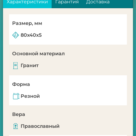
Характеристики
Гарантия
Доставка
Размер, мм
80x40x5
Основной материал
Гранит
Форма
Резной
Вера
Православный