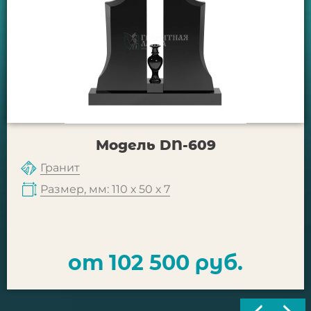
Модель DN-609
Гранит
Размер, мм: 110 х 50 х 7
от 102 500 руб.