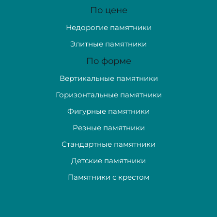
По цене
Недорогие памятники
Элитные памятники
По форме
Вертикальные памятники
Горизонтальные памятники
Фигурные памятники
Резные памятники
Стандартные памятники
Детские памятники
Памятники с крестом