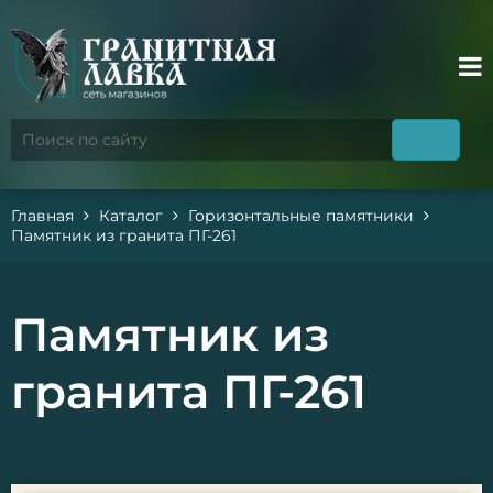
Главная
Каталог
Горизонтальные памятники
Памятник из гранита ПГ-261
Памятник из
гранита ПГ-261