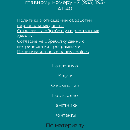
главному номеру
+7 (953) 195-
41-40
Политика в отношении обработки
персональных данных
Согласие на обработку персональных
данных
Согласие на обработку данных
метрическими программами
Политика использования cookies
На главную
Услуги
О компании
Портфолио
Памятники
Контакты
По материалу