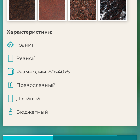
Характеристики:
Гранит
Резной
Размер, мм: 80x40x5
Православный
Двойной
Бюджетный