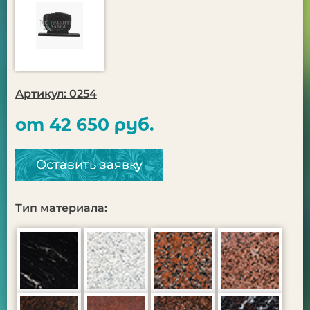
Артикул: 0254
от 42 650 руб.
Оставить заявку
Тип материала: