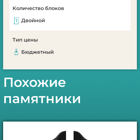
Количество блоков
Двойной
Тип цены
Бюджетный
Похожие
памятники