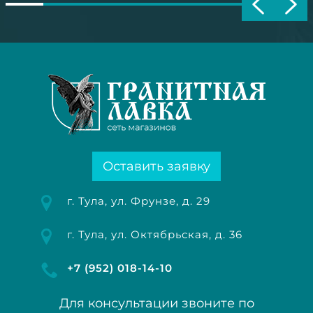
Оставить заявку
г. Тула, ул. Фрунзе, д. 29
г. Тула, ул. Октябрьская, д. 36
+7 (952) 018-14-10
Для консультации звоните по