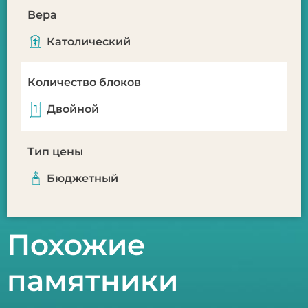
Вера
Католический
Количество блоков
Двойной
Тип цены
Бюджетный
Похожие
памятники