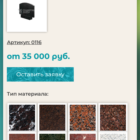
Артикул: 0116
от 35 000 руб.
Оставить заявку
Тип материала: