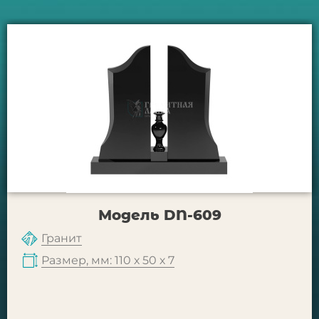
Модель DN-609
Гранит
Размер, мм: 110 х 50 х 7