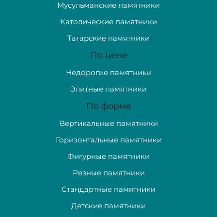
Мусульманские памятники
Католические памятники
Татарские памятники
По цене
Недорогие памятники
Элитные памятники
По форме
Вертикальные памятники
Горизонтальные памятники
Фигурные памятники
Резные памятники
Стандартные памятники
Детские памятники