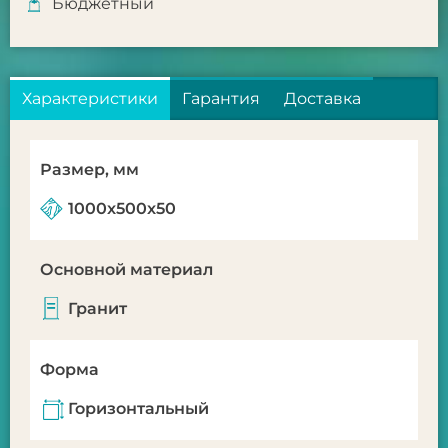
Бюджетный
Характеристики
Гарантия
Доставка
Размер, мм
1000x500x50
Основной материал
Гранит
Форма
Горизонтальный