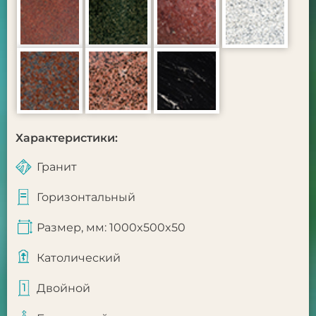
Характеристики:
Гранит
Горизонтальный
Размер, мм: 1000x500x50
Католический
Двойной