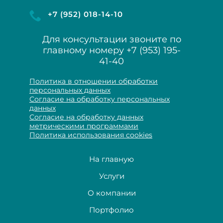
+7 (952) 018-14-10
Для консультации звоните по
главному номеру
+7 (953) 195-
41-40
Политика в отношении обработки
персональных данных
Согласие на обработку персональных
данных
Согласие на обработку данных
метрическими программами
Политика использования cookies
На главную
Услуги
О компании
Портфолио