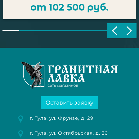
от 102 500 руб.
Оставить заявку
г. Тула, ул. Фрунзе, д. 29
г. Тула, ул. Октябрьская, д. 36