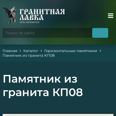
Главная
Каталог
Горизонтальные памятники
Памятник из гранита КП08
Памятник из
гранита КП08