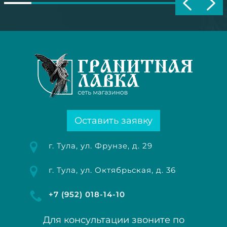
Оставить заявку
г. Тула, ул. Фрунзе, д. 29
г. Тула, ул. Октябрьская, д. 36
+7 (952) 018-14-10
Для консультации звоните по