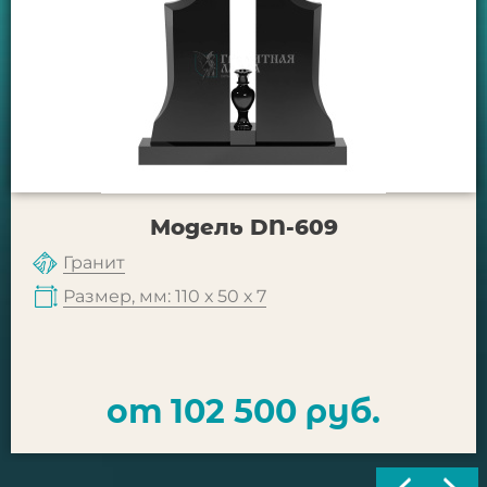
Модель DN-609
Гранит
Размер, мм: 110 х 50 х 7
от 102 500 руб.