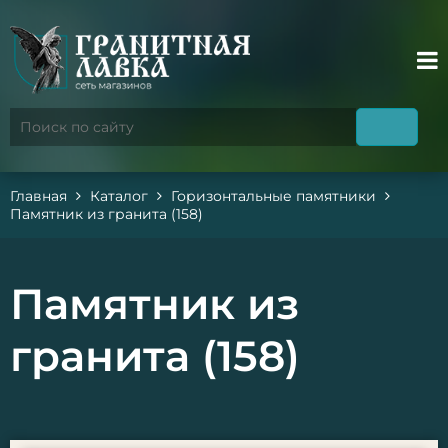
Главная
Каталог
Горизонтальные памятники
Памятник из гранита (158)
Памятник из
гранита (158)