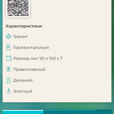
Характеристики:
Гранит
Горизонтальный
Размер, мм: 90 х 100 х 7
Православный
Двойной
Элитный