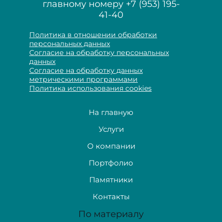
главному номеру
+7 (953) 195-
41-40
Политика в отношении обработки
персональных данных
Согласие на обработку персональных
данных
Согласие на обработку данных
метрическими программами
Политика использования cookies
На главную
Услуги
О компании
Портфолио
Памятники
Контакты
По материалу