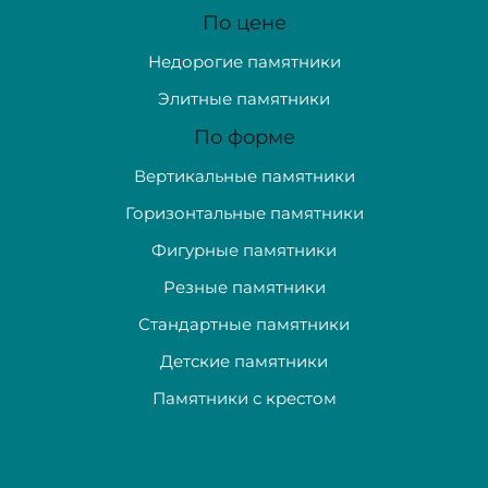
По цене
Недорогие памятники
Элитные памятники
По форме
Вертикальные памятники
Горизонтальные памятники
Фигурные памятники
Резные памятники
Стандартные памятники
Детские памятники
Памятники с крестом