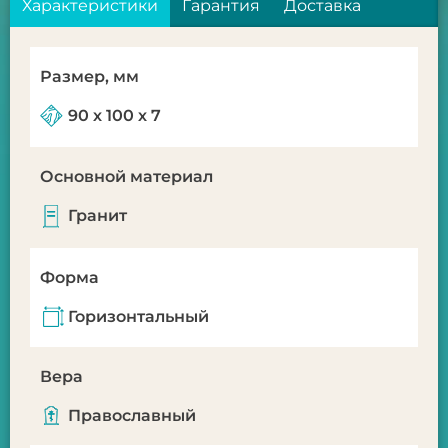
Характеристики
Гарантия
Доставка
Размер, мм
90 х 100 х 7
Основной материал
Гранит
Форма
Горизонтальный
Вера
Православный