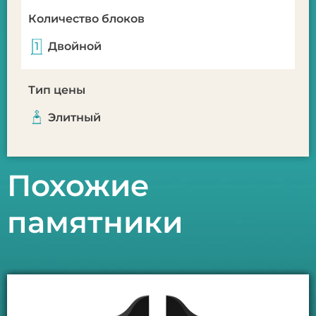
Количество блоков
Двойной
Тип цены
Элитный
Похожие
памятники