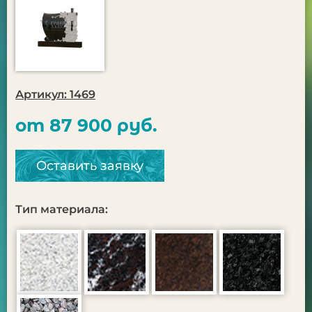
Артикул: 1469
от 87 900 руб.
Оставить заявку
Тип материала: