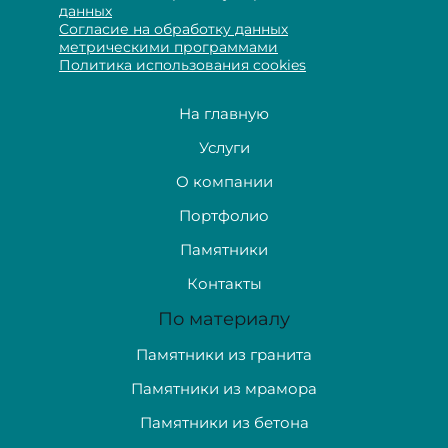
данных
Согласие на обработку данных
метрическими программами
Политика использования cookies
На главную
Услуги
О компании
Портфолио
Памятники
Контакты
По материалу
Памятники из гранита
Памятники из мрамора
Памятники из бетона