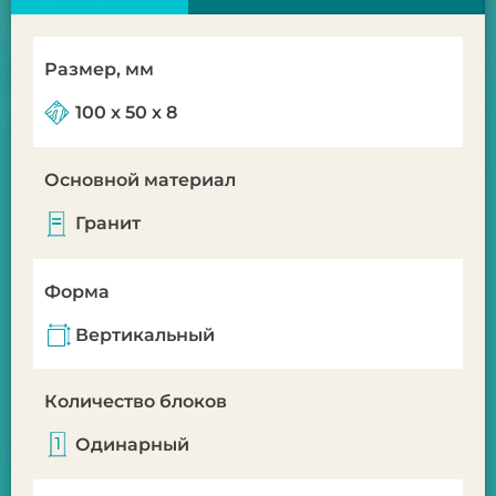
Размер, мм
100 х 50 х 8
Основной материал
Гранит
Форма
Вертикальный
Количество блоков
Одинарный