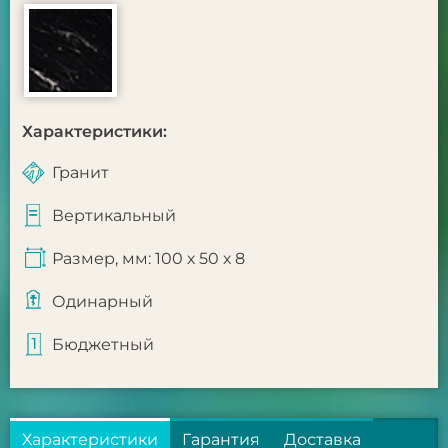
Характеристики:
Гранит
Вертикальный
Размер, мм: 100 х 50 х 8
Одинарный
Бюджетный
Характеристики
Гарантия
Доставка