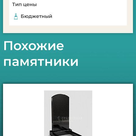
Тип цены
Бюджетный
Похожие
памятники