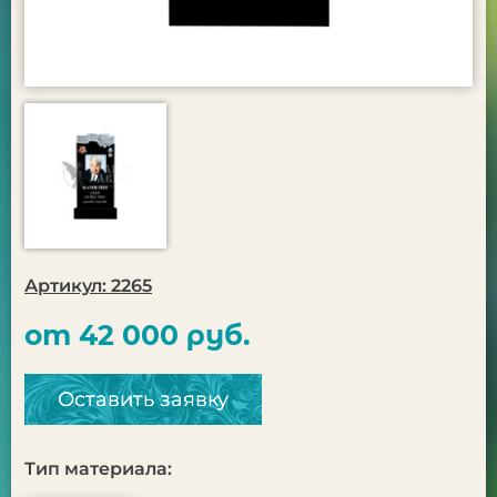
Артикул: 2265
от 42 000 руб.
Оставить заявку
Тип материала: