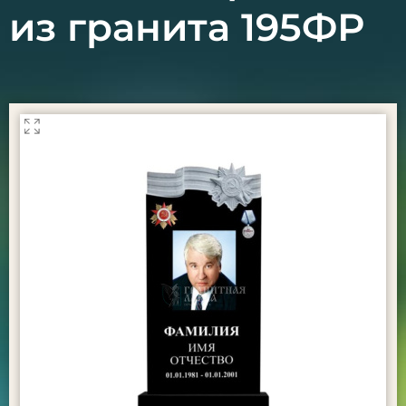
из гранита 195ФР