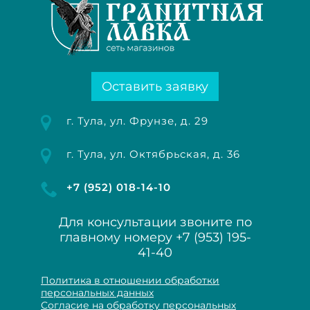
Оставить заявку
г. Тула, ул. Фрунзе, д. 29
г. Тула, ул. Октябрьская, д. 36
+7 (952) 018-14-10
Для консультации звоните по
главному номеру
+7 (953) 195-
41-40
Политика в отношении обработки
персональных данных
Согласие на обработку персональных