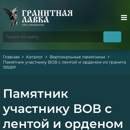
Главная
Каталог
Вертикальные памятники
Памятник участнику ВОВ с лентой и орденом из гранита
195ФР
Памятник
участнику ВОВ с
лентой и орденом