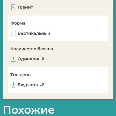
Гранит
Форма
Вертикальный
Количество блоков
Одинарный
Тип цены
Бюджетный
Похожие