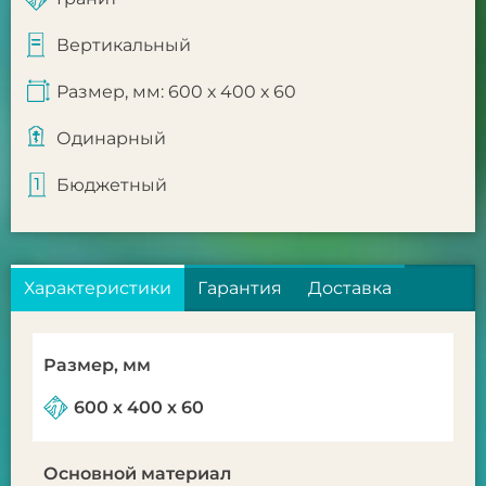
Вертикальный
Размер, мм: 600 х 400 х 60
Одинарный
Бюджетный
Характеристики
Гарантия
Доставка
Размер, мм
600 х 400 х 60
Основной материал