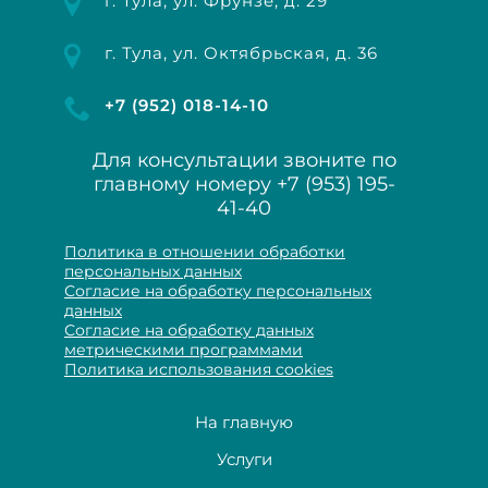
г. Тула, ул. Фрунзе, д. 29
г. Тула, ул. Октябрьская, д. 36
+7 (952) 018-14-10
Для консультации звоните по
главному номеру
+7 (953) 195-
41-40
Политика в отношении обработки
персональных данных
Согласие на обработку персональных
данных
Согласие на обработку данных
метрическими программами
Политика использования cookies
На главную
Услуги