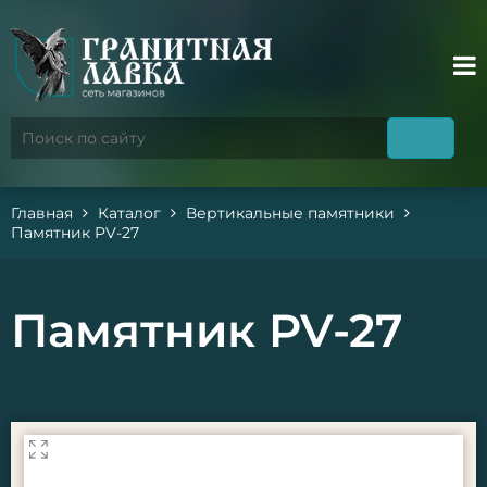
Главная
Каталог
Вертикальные памятники
Памятник PV-27
Памятник PV-27