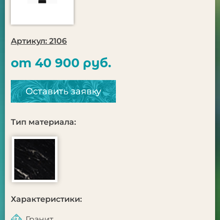
Артикул: 2106
от 40 900 руб.
Оставить заявку
Тип материала:
Характеристики:
Гранит