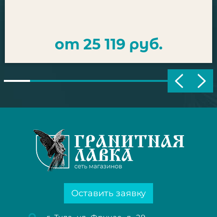
от 25 119 руб.
Оставить заявку