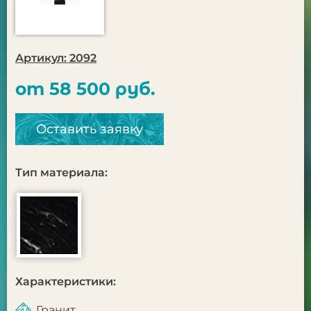
Артикул: 2092
от 58 500 руб.
Оставить заявку
Тип материала:
Характеристики:
Гранит