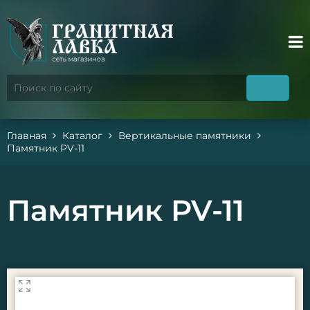
Главная
Каталог
Вертикальные памятники
Памятник PV-11
Памятник PV-11