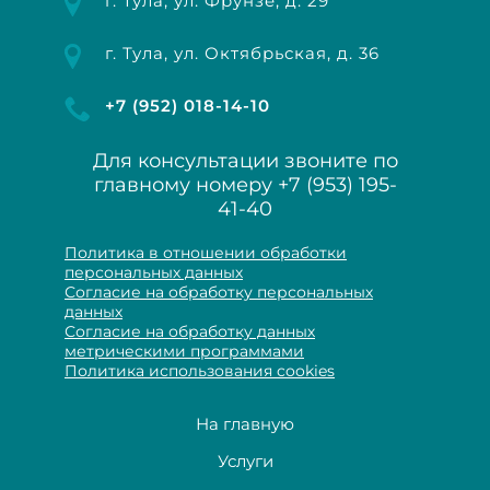
г. Тула, ул. Фрунзе, д. 29
г. Тула, ул. Октябрьская, д. 36
+7 (952) 018-14-10
Для консультации звоните по
главному номеру
+7 (953) 195-
41-40
Политика в отношении обработки
персональных данных
Согласие на обработку персональных
данных
Согласие на обработку данных
метрическими программами
Политика использования cookies
На главную
Услуги