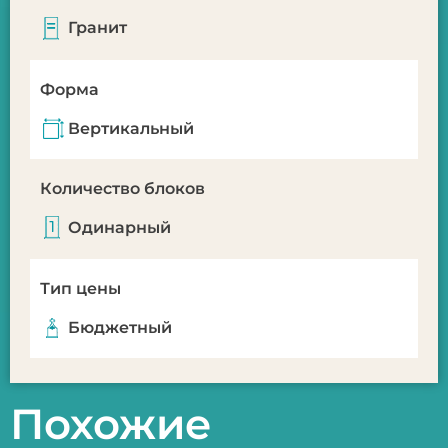
Гранит
Форма
Вертикальный
Количество блоков
Одинарный
Тип цены
Бюджетный
Похожие