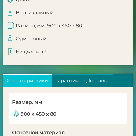
Вертикальный
Размер, мм: 900 х 450 х 80
Одинарный
Бюджетный
Характеристики
Гарантия
Доставка
Размер, мм
900 х 450 х 80
Основной материал