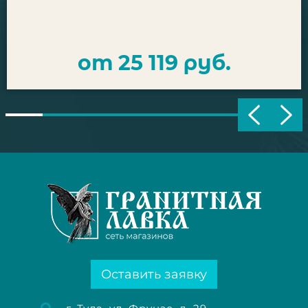
от 25 119 руб.
Оставить заявку