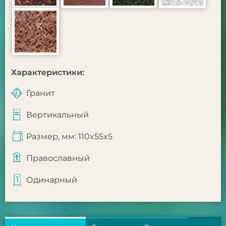
Характеристики:
Гранит
Вертикальный
Размер, мм: 110x55x5
Православный
Одинарный