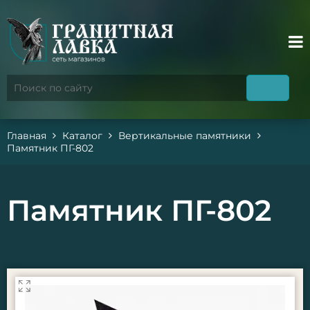
Главная
Каталог
Вертикальные памятники
Памятник ПГ-802
Памятник ПГ-802