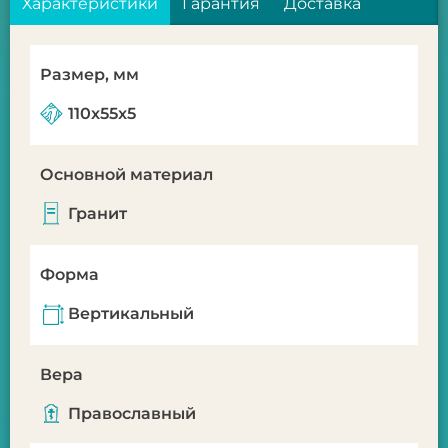
Характеристики
Гарантия
Доставка
Размер, мм
110x55x5
Основной материал
Гранит
Форма
Вертикальный
Вера
Православный