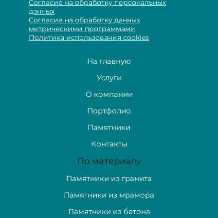
Согласие на обработку персональных
данных
Согласие на обработку данных
метрическими программами
Политика использования cookies
На главную
Услуги
О компании
Портфолио
Памятники
Контакты
По материалу
Памятники из гранита
Памятники из мрамора
Памятники из бетона