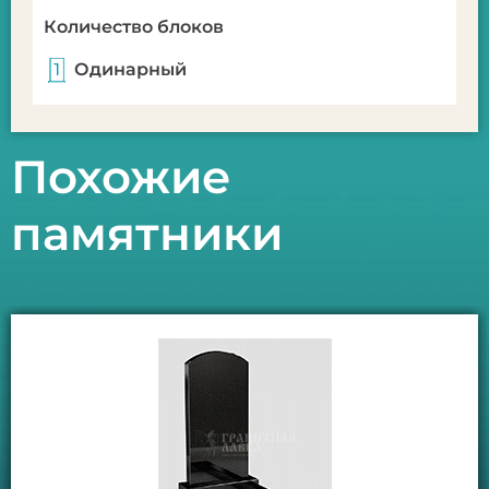
Количество блоков
Одинарный
Похожие
памятники