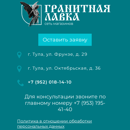
Оставить заявку
г. Тула, ул. Фрунзе, д. 29
г. Тула, ул. Октябрьская, д. 36
+7 (952) 018-14-10
Для консультации звоните по
главному номеру
+7 (953) 195-
41-40
Политика в отношении обработки
персональных данных