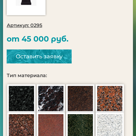
Артикул: 0295
от 45 000 руб.
Оставить заявку
Тип материала: