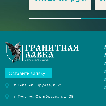
Оставить заявку
г. Тула, ул. Фрунзе, д. 29
г. Тула, ул. Октябрьская, д. 36