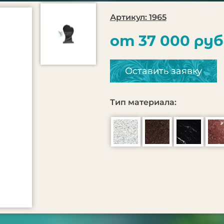
Артикул: 1965
от 37 000 руб
Оставить заявку
Тип материала: