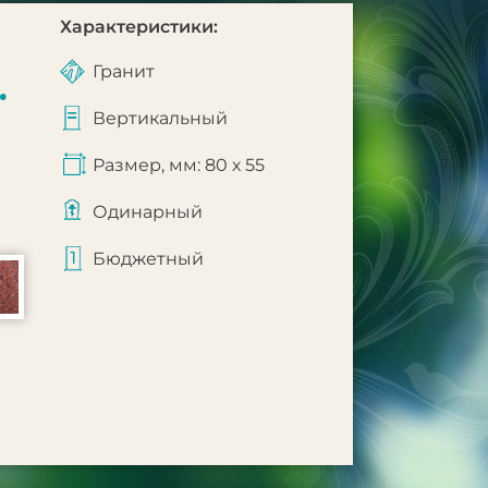
Характеристики:
Гранит
.
Вертикальный
Размер, мм: 80 х 55
Одинарный
Бюджетный