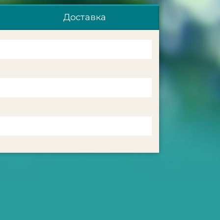
Доставка