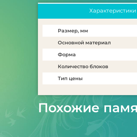
Характеристики
Размер, мм
Основной материал
Форма
Количество блоков
Тип цены
Похожие пам