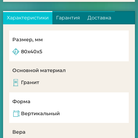
Характеристики
Гарантия
Доставка
Размер, мм
80x40x5
Основной материал
Гранит
Форма
Вертикальный
Вера