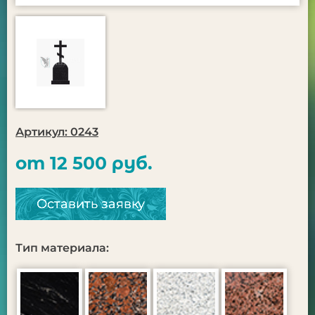
Артикул: 0243
от 12 500 руб.
Оставить заявку
Тип материала: