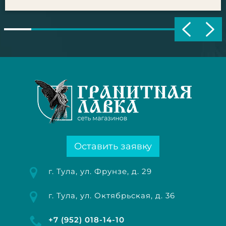
Оставить заявку
г. Тула, ул. Фрунзе, д. 29
г. Тула, ул. Октябрьская, д. 36
+7 (952) 018-14-10