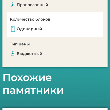
Православный
Количество блоков
Одинарный
Тип цены
Бюджетный
Похожие
памятники