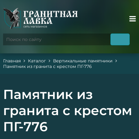
Главная
Каталог
Вертикальные памятники
Памятник из гранита с крестом ПГ-776
Памятник из
гранита с крестом
ПГ-776