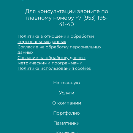
Для консультации звоните по
главному номеру
+7 (953) 195-
41-40
Политика в отношении обработки
персональных данных
Согласие на обработку персональных
данных
Согласие на обработку данных
метрическими программами
Политика использования cookies
На главную
Услуги
О компании
Портфолио
Памятники