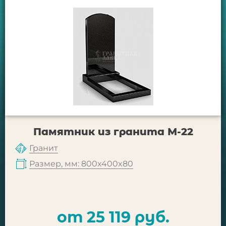
Памятник из гранита М-22
Гранит
Размер, мм: 800x400x80
от 25 119 руб.