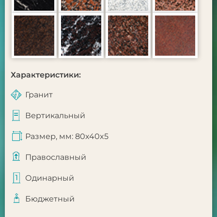
Характеристики:
Гранит
Вертикальный
Размер, мм: 80x40x5
Православный
Одинарный
Бюджетный