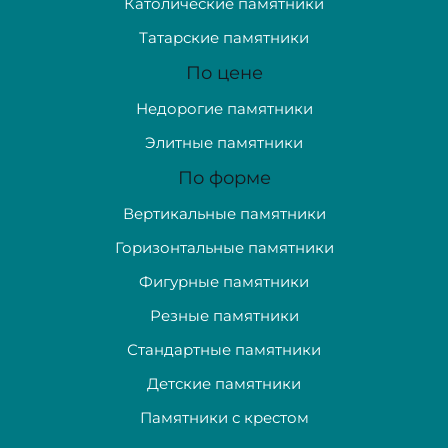
Католические памятники
Татарские памятники
По цене
Недорогие памятники
Элитные памятники
По форме
Вертикальные памятники
Горизонтальные памятники
Фигурные памятники
Резные памятники
Стандартные памятники
Детские памятники
Памятники с крестом