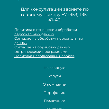
Для консультации звоните по
главному номеру
+7 (953) 195-
41-40
Политика в отношении обработки
персональных данных
Согласие на обработку персональных
данных
Согласие на обработку данных
метрическими программами
Политика использования cookies
На главную
Услуги
О компании
Портфолио
Памятники