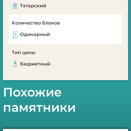
Татарский
Количество блоков
Одинарный
Тип цены
Бюджетный
Похожие
памятники