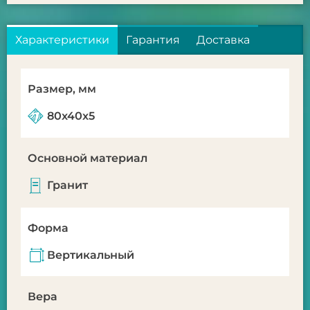
Характеристики
Гарантия
Доставка
Размер, мм
80x40x5
Основной материал
Гранит
Форма
Вертикальный
Вера