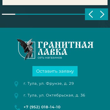
Оставить заявку
г. Тула, ул. Фрунзе, д. 29
г. Тула, ул. Октябрьская, д. 36
+7 (952) 018-14-10