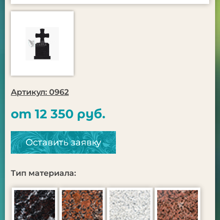
Артикул: 0962
от 12 350 руб.
Оставить заявку
Тип материала: