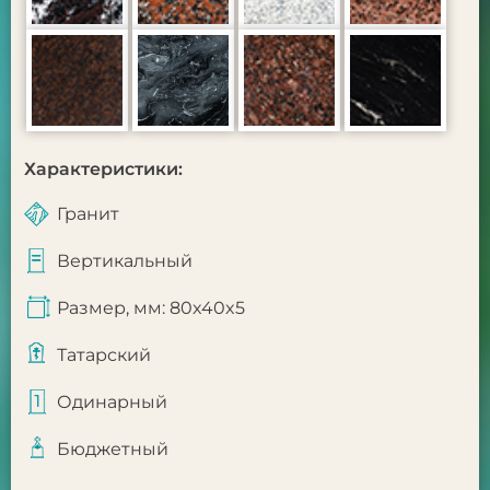
Характеристики:
Гранит
Вертикальный
Размер, мм: 80x40x5
Татарский
Одинарный
Бюджетный