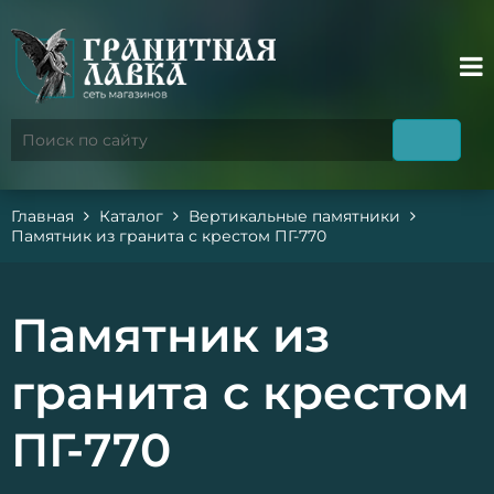
Главная
Каталог
Вертикальные памятники
Памятник из гранита с крестом ПГ-770
Памятник из
гранита с крестом
ПГ-770