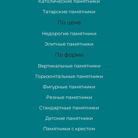
Католические памятники
Татарские памятники
По цене
Недорогие памятники
Элитные памятники
По форме
Вертикальные памятники
Горизонтальные памятники
Фигурные памятники
Резные памятники
Стандартные памятники
Детские памятники
Памятники с крестом