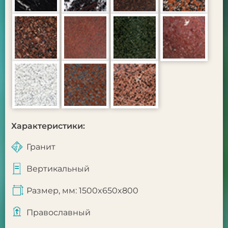
Характеристики:
Гранит
Вертикальный
Размер, мм: 1500x650x800
Православный