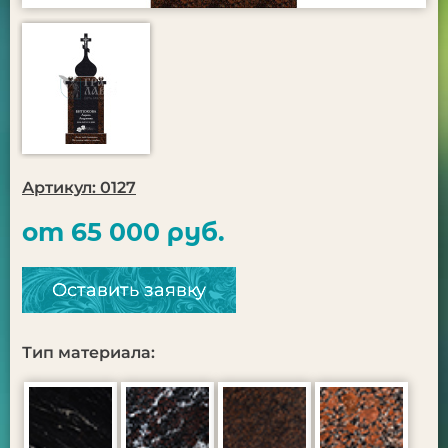
Артикул: 0127
от 65 000 руб.
Оставить заявку
Тип материала: