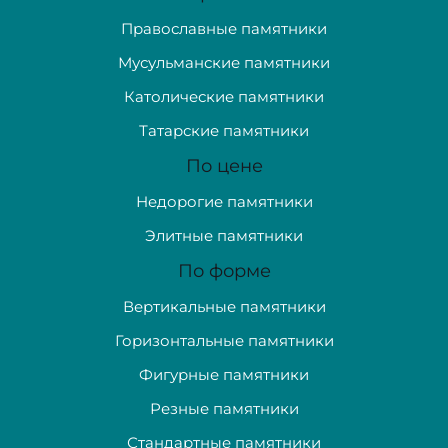
Православные памятники
Мусульманские памятники
Католические памятники
Татарские памятники
По цене
Недорогие памятники
Элитные памятники
По форме
Вертикальные памятники
Горизонтальные памятники
Фигурные памятники
Резные памятники
Стандартные памятники