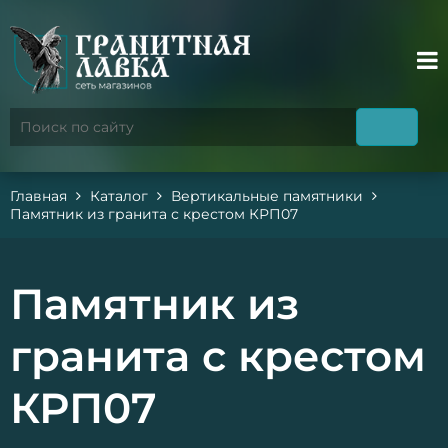
Главная
Каталог
Вертикальные памятники
Памятник из гранита с крестом КРП07
Памятник из
гранита с крестом
КРП07