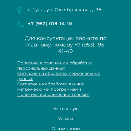
г. Тула, ул. Октябрьская, д. 36
+7 (952) 018-14-10
Для консультации звоните по
главному номеру
+7 (953) 195-
41-40
Политика в отношении обработки
персональных данных
Согласие на обработку персональных
данных
Согласие на обработку данных
метрическими программами
Политика использования cookies
На главную
Услуги
О компании