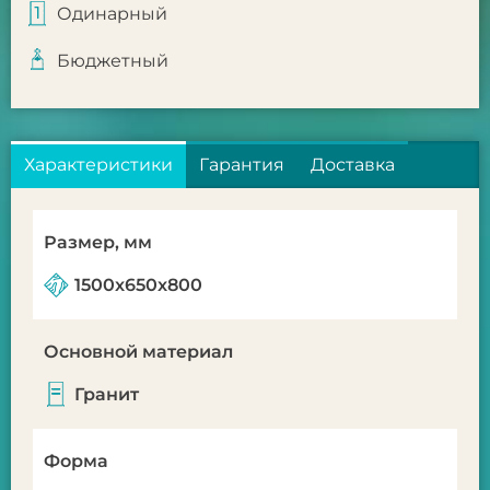
Одинарный
Бюджетный
Характеристики
Гарантия
Доставка
Размер, мм
1500x650x800
Основной материал
Гранит
Форма