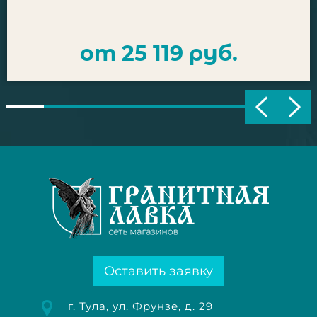
от 25 119 руб.
Оставить заявку
г. Тула, ул. Фрунзе, д. 29