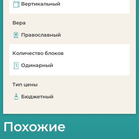
Вертикальный
Вера
Православный
Количество блоков
Одинарный
Тип цены
Бюджетный
Похожие