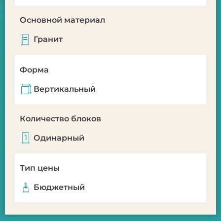
Основной материал
Гранит
Форма
Вертикальный
Количество блоков
Одинарный
Тип цены
Бюджетный