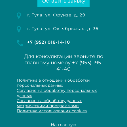
Оставить заявку
г. Тула, ул. Фрунзе, д. 29
г. Тула, ул. Октябрьская, д. 36
+7 (952) 018-14-10
Для консультации звоните по
главному номеру
+7 (953) 195-
41-40
Политика в отношении обработки
персональных данных
Согласие на обработку персональных
данных
Согласие на обработку данных
метрическими программами
Политика использования cookies
На главную