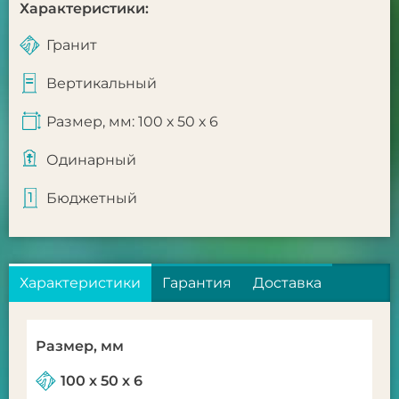
Характеристики:
Гранит
Вертикальный
Размер, мм: 100 х 50 х 6
Одинарный
Бюджетный
Характеристики
Гарантия
Доставка
Размер, мм
100 х 50 х 6