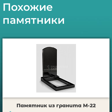
Похожие
памятники
Памятник из гранита М-22