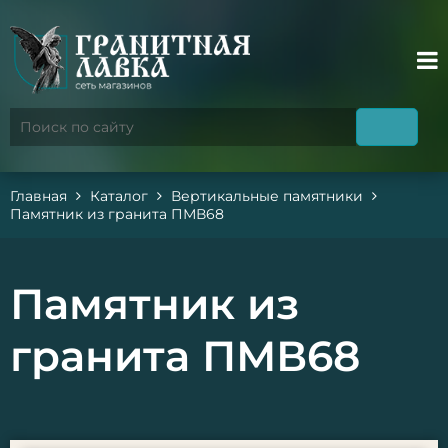
Главная
Каталог
Вертикальные памятники
Памятник из гранита ПМВ68
Памятник из
гранита ПМВ68