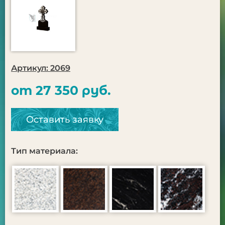
Артикул: 2069
от 27 350 руб.
Оставить заявку
Тип материала: