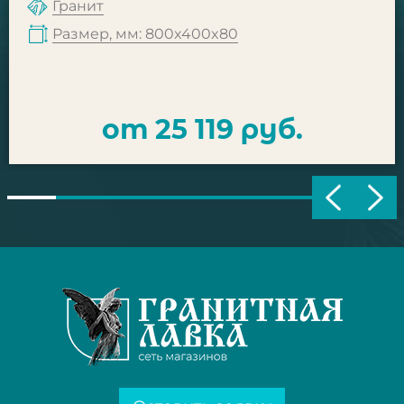
Гранит
Размер, мм: 800x400x80
от 25 119 руб.