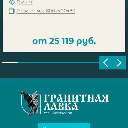
Гранит
Размер, мм: 800x400x80
от 25 119 руб.