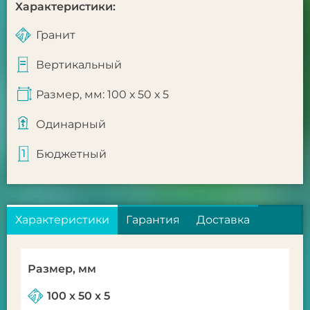
Характеристики:
Гранит
Вертикальный
Размер, мм: 100 х 50 х 5
Одинарный
Бюджетный
Характеристики
Гарантия
Доставка
Размер, мм
100 х 50 х 5