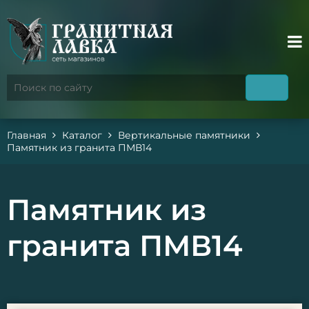
Главная
Каталог
Вертикальные памятники
Памятник из гранита ПМВ14
Памятник из
гранита ПМВ14