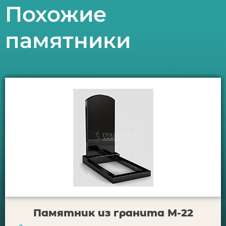
Похожие
памятники
Памятник из гранита М-22