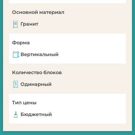
Основной материал
Гранит
Форма
Вертикальный
Количество блоков
Одинарный
Тип цены
Бюджетный