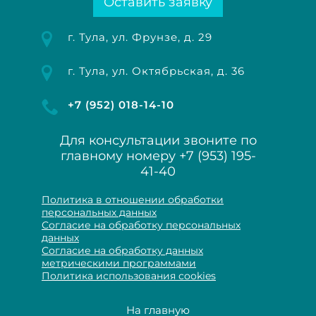
Оставить заявку
г. Тула, ул. Фрунзе, д. 29
г. Тула, ул. Октябрьская, д. 36
+7 (952) 018-14-10
Для консультации звоните по
главному номеру
+7 (953) 195-
41-40
Политика в отношении обработки
персональных данных
Согласие на обработку персональных
данных
Согласие на обработку данных
метрическими программами
Политика использования cookies
На главную