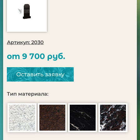
Артикул: 2030
от 9 700 руб.
Оставить заявку
Тип материала: