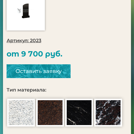
Артикул: 2023
от 9 700 руб.
Оставить заявку
Тип материала: