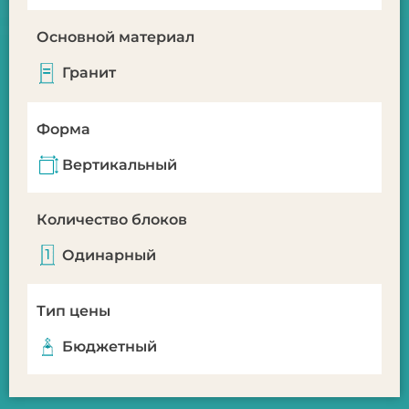
Основной материал
Гранит
Форма
Вертикальный
Количество блоков
Одинарный
Тип цены
Бюджетный