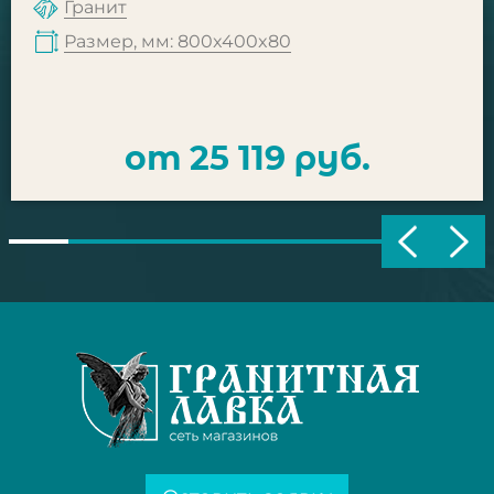
Гранит
Размер, мм: 800x400x80
от 25 119 руб.