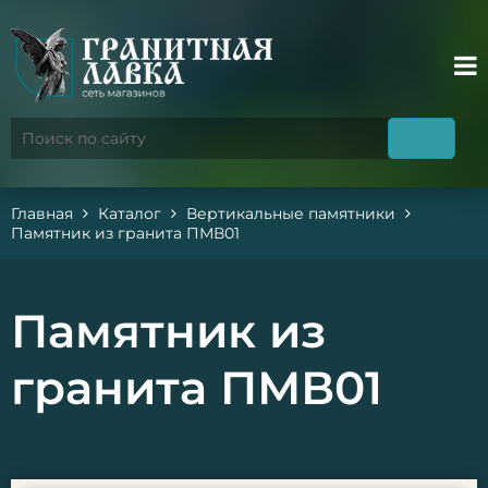
Главная
Каталог
Вертикальные памятники
Памятник из гранита ПМВ01
Памятник из
гранита ПМВ01