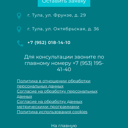
Оставить заявку
г. Тула, ул. Фрунзе, д. 29
г. Тула, ул. Октябрьская, д. 36
+7 (952) 018-14-10
Для консультации звоните по
главному номеру
+7 (953) 195-
41-40
Политика в отношении обработки
персональных данных
Согласие на обработку персональных
данных
Согласие на обработку данных
метрическими программами
Политика использования cookies
На главную