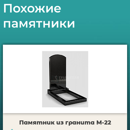
Похожие
памятники
Памятник из гранита М-22