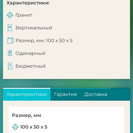
Характеристики:
Гранит
Вертикальный
Размер, мм: 100 х 50 х 5
Одинарный
Бюджетный
Характеристики
Гарантия
Доставка
Размер, мм
100 х 50 х 5