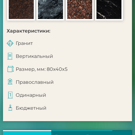
Характеристики:
Гранит
Вертикальный
Размер, мм: 80x40x5
Православный
Одинарный
Бюджетный