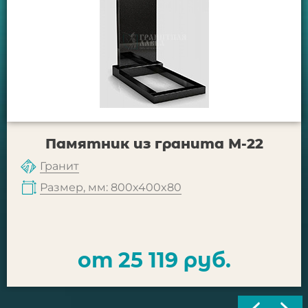
Памятник из гранита М-22
Гранит
Размер, мм: 800x400x80
от 25 119 руб.