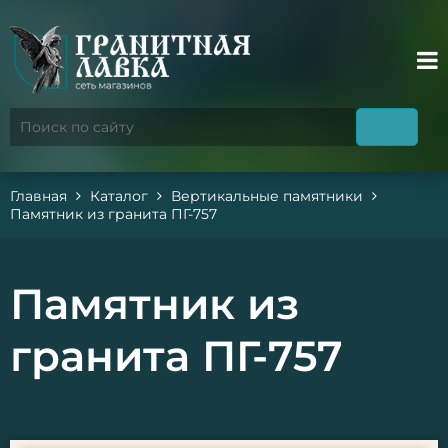
Главная
Каталог
Вертикальные памятники
Памятник из гранита ПГ-757
Памятник из
гранита ПГ-757