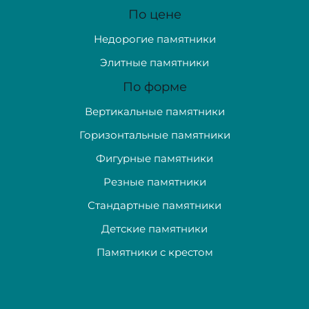
По цене
Недорогие памятники
Элитные памятники
По форме
Вертикальные памятники
Горизонтальные памятники
Фигурные памятники
Резные памятники
Стандартные памятники
Детские памятники
Памятники с крестом