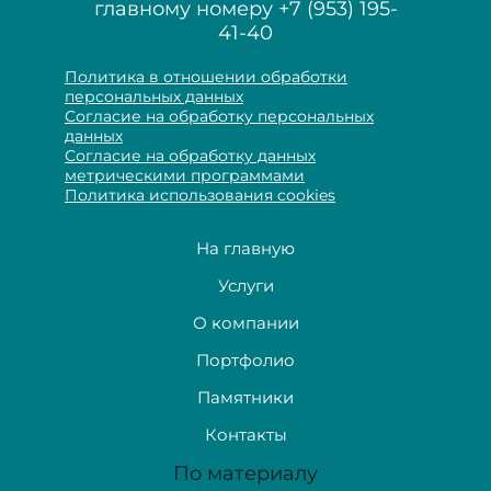
главному номеру
+7 (953) 195-
41-40
Политика в отношении обработки
персональных данных
Согласие на обработку персональных
данных
Согласие на обработку данных
метрическими программами
Политика использования cookies
На главную
Услуги
О компании
Портфолио
Памятники
Контакты
По материалу