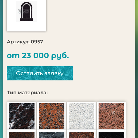
Артикул: 0957
от 23 000 руб.
Оставить заявку
Тип материала: