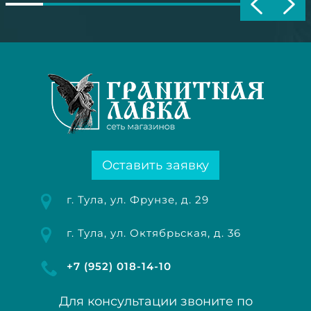
Оставить заявку
г. Тула, ул. Фрунзе, д. 29
г. Тула, ул. Октябрьская, д. 36
+7 (952) 018-14-10
Для консультации звоните по