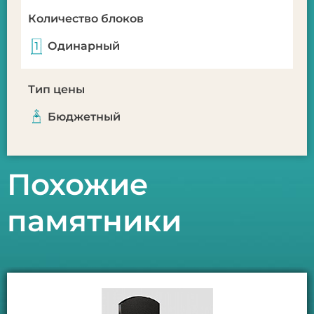
Количество блоков
Одинарный
Тип цены
Бюджетный
Похожие
памятники