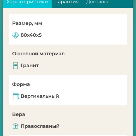
Характеристики
Гарантия
Доставка
Размер, мм
80x40x5
Основной материал
Гранит
Форма
Вертикальный
Вера
Православный