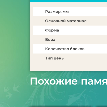
Размер, мм
Основной материал
Форма
Вера
Количество блоков
Тип цены
Похожие пам