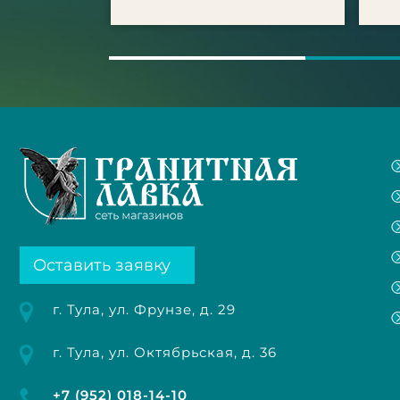
Оставить заявку
г. Тула, ул. Фрунзе, д. 29
г. Тула, ул. Октябрьская, д. 36
+7 (952) 018-14-10