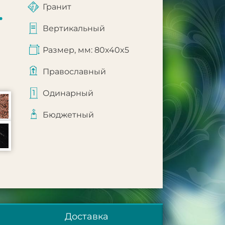
Гранит
.
Вертикальный
Размер, мм: 80x40x5
Православный
Одинарный
Бюджетный
Доставка