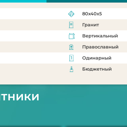
80x40x5
Гранит
Вертикальный
Православный
Одинарный
Бюджетный
ятники