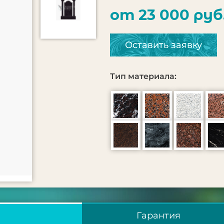
от 23 000 руб
Оставить заявку
Тип материала:
Гарантия