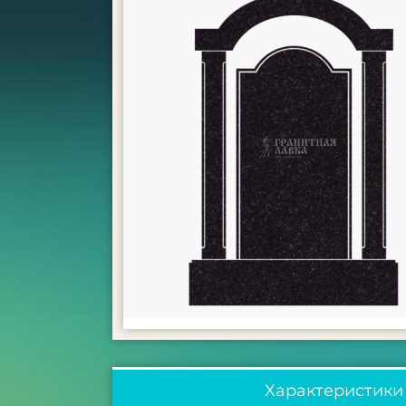
Характеристики