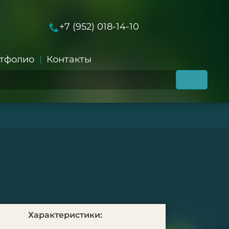
+7 (952) 018-14-10
тфолио
Контакты
Характеристики: