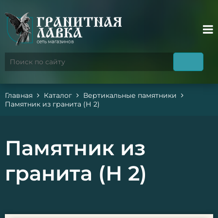
Главная
Каталог
Вертикальные памятники
Памятник из гранита (Н 2)
Памятник из
гранита (Н 2)