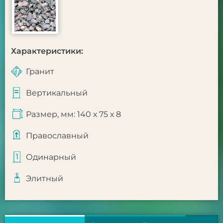
Характеристики:
Гранит
Вертикальный
Размер, мм: 140 х 75 х 8
Православный
Одинарный
Элитный