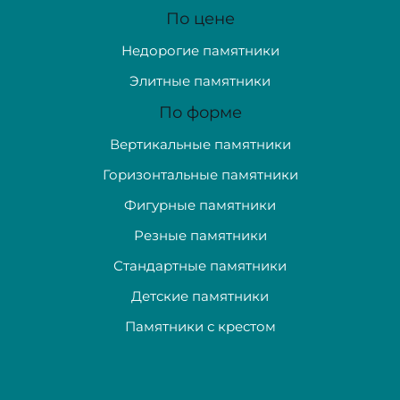
По цене
Недорогие памятники
Элитные памятники
По форме
Вертикальные памятники
Горизонтальные памятники
Фигурные памятники
Резные памятники
Стандартные памятники
Детские памятники
Памятники с крестом