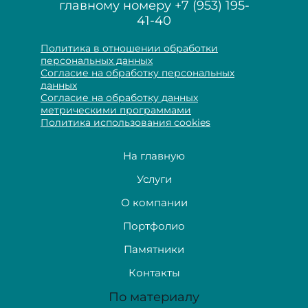
главному номеру
+7 (953) 195-
41-40
Политика в отношении обработки
персональных данных
Согласие на обработку персональных
данных
Согласие на обработку данных
метрическими программами
Политика использования cookies
На главную
Услуги
О компании
Портфолио
Памятники
Контакты
По материалу