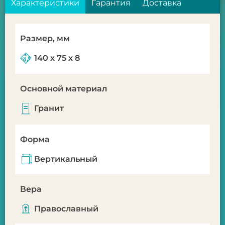
Характеристики
Гарантия
Доставка
Размер, мм
140 х 75 х 8
Основной материал
Гранит
Форма
Вертикальный
Вера
Православный