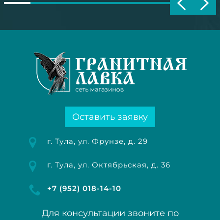
Оставить заявку
г. Тула, ул. Фрунзе, д. 29
г. Тула, ул. Октябрьская, д. 36
+7 (952) 018-14-10
Для консультации звоните по