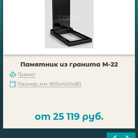
Памятник из гранита М-22
Гранит
Размер, мм: 800x400x80
от 25 119 руб.