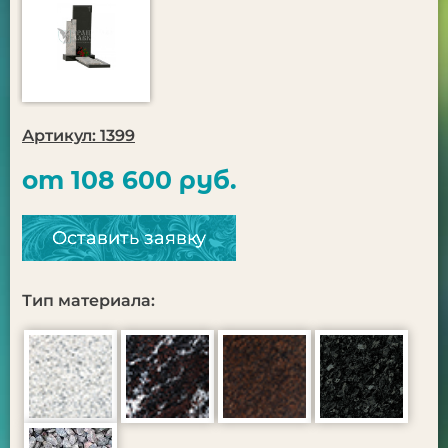
Артикул: 1399
от 108 600 руб.
Оставить заявку
Тип материала: