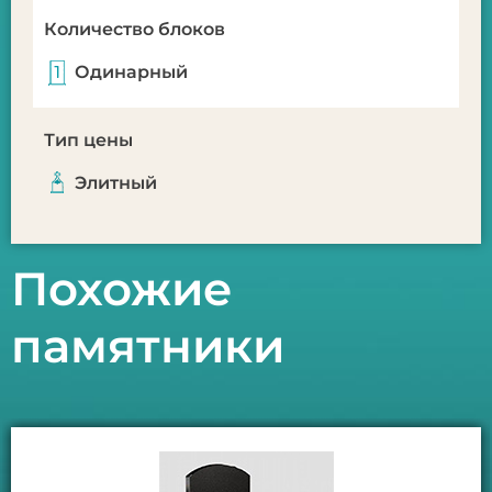
Количество блоков
Одинарный
Тип цены
Элитный
Похожие
памятники