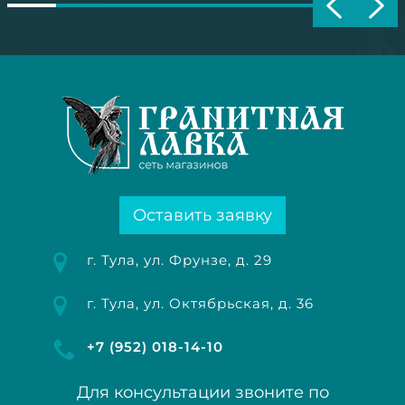
Оставить заявку
г. Тула, ул. Фрунзе, д. 29
г. Тула, ул. Октябрьская, д. 36
+7 (952) 018-14-10
Для консультации звоните по