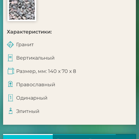
Характеристики:
Гранит
Вертикальный
Размер, мм: 140 х 70 х 8
Православный
Одинарный
Элитный