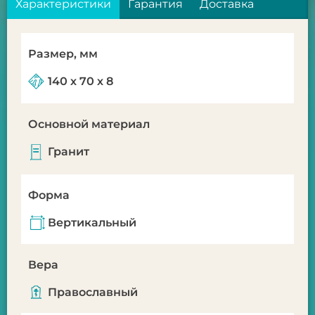
Характеристики
Гарантия
Доставка
Размер, мм
140 х 70 х 8
Основной материал
Гранит
Форма
Вертикальный
Вера
Православный