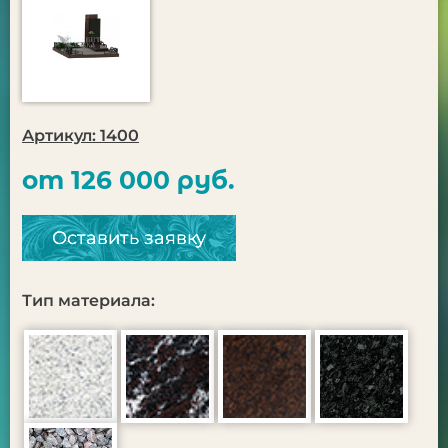
Артикул: 1400
от 126 000 руб.
Оставить заявку
Тип материала: