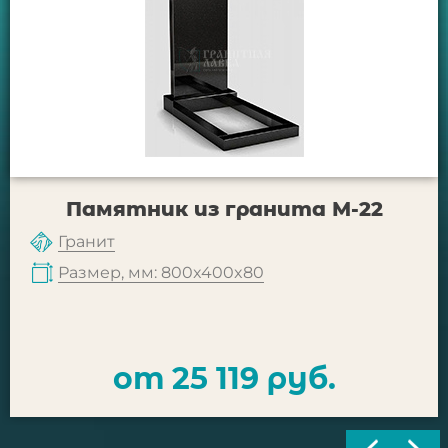
Памятник из гранита М-22
Гранит
Размер, мм: 800x400x80
от 25 119 руб.