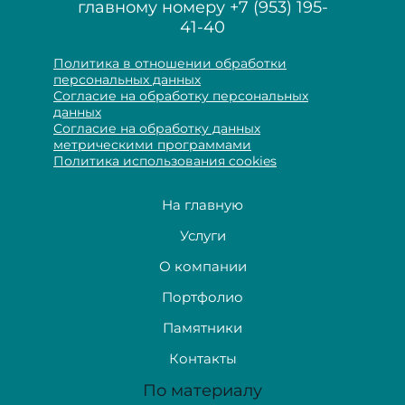
главному номеру
+7 (953) 195-
41-40
Политика в отношении обработки
персональных данных
Согласие на обработку персональных
данных
Согласие на обработку данных
метрическими программами
Политика использования cookies
На главную
Услуги
О компании
Портфолио
Памятники
Контакты
По материалу