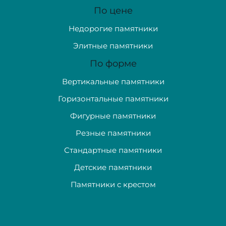
По цене
Недорогие памятники
Элитные памятники
По форме
Вертикальные памятники
Горизонтальные памятники
Фигурные памятники
Резные памятники
Стандартные памятники
Детские памятники
Памятники с крестом