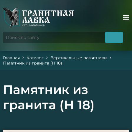
Главная
Каталог
Вертикальные памятники
Памятник из гранита (Н 18)
Памятник из
гранита (Н 18)