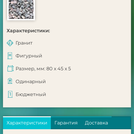
Характеристики:
Гранит
Фигурный
Размер, мм: 80 х 45 х 5
Одинарный
Бюджетный
Характеристики
Гарантия
Доставка