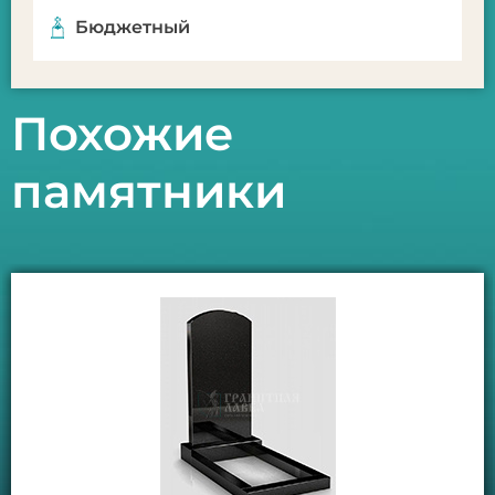
Бюджетный
Похожие
памятники