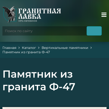
Главная
Каталог
Вертикальные памятники
Памятник из гранита Ф-47
Памятник из
гранита Ф-47