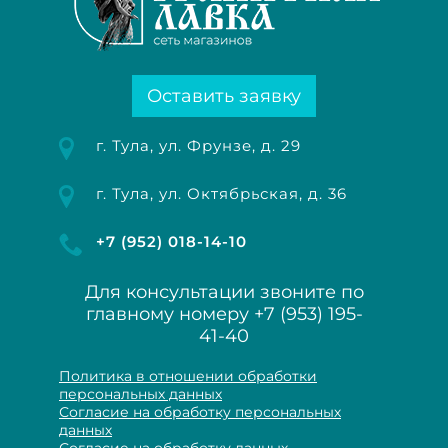
Оставить заявку
г. Тула, ул. Фрунзе, д. 29
г. Тула, ул. Октябрьская, д. 36
+7 (952) 018-14-10
Для консультации звоните по
главному номеру
+7 (953) 195-
41-40
Политика в отношении обработки
персональных данных
Согласие на обработку персональных
данных
Согласие на обработку данных