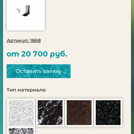
Артикул: 1868
от 20 700 руб.
Оставить заявку
Тип материала: