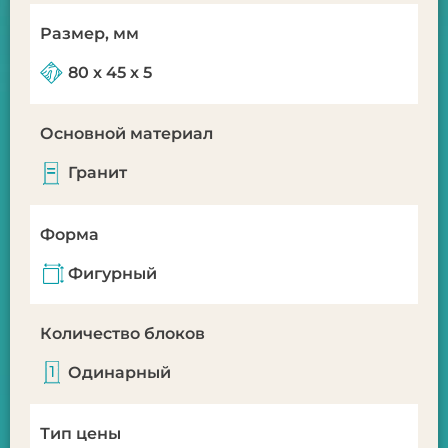
Размер, мм
80 х 45 х 5
Основной материал
Гранит
Форма
Фигурный
Количество блоков
Одинарный
Тип цены