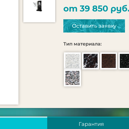
от 39 850 руб
Оставить заявку
Тип материала:
Гарантия