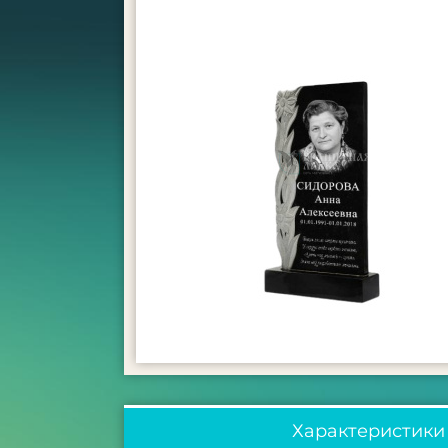
Характеристики