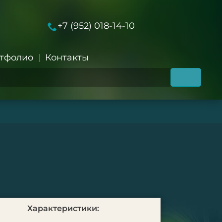
+7 (952) 018-14-10
тфолио
Контакты
Характеристики: