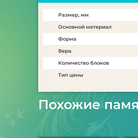
Размер, мм
Основной материал
Форма
Вера
Количество блоков
Тип цены
Похожие пам