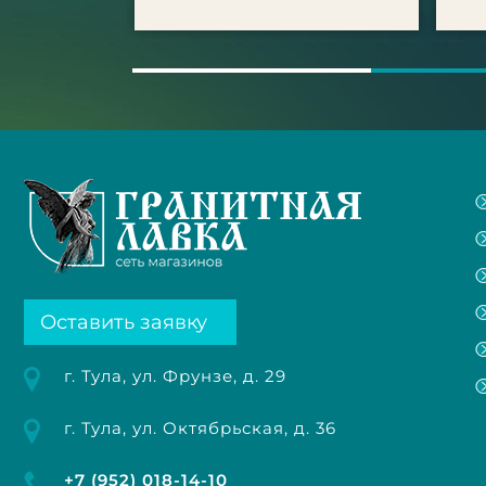
Оставить заявку
г. Тула, ул. Фрунзе, д. 29
г. Тула, ул. Октябрьская, д. 36
+7 (952) 018-14-10