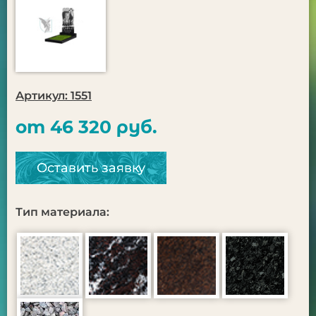
Артикул: 1551
от 46 320 руб.
Оставить заявку
Тип материала: