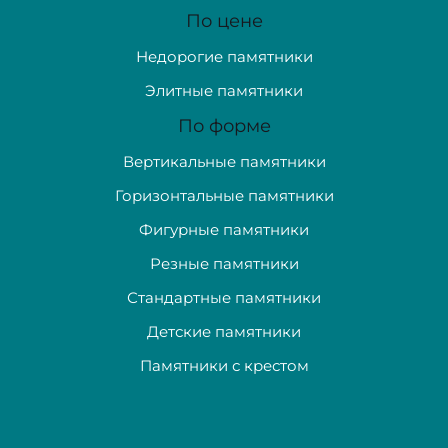
По цене
Недорогие памятники
Элитные памятники
По форме
Вертикальные памятники
Горизонтальные памятники
Фигурные памятники
Резные памятники
Стандартные памятники
Детские памятники
Памятники с крестом