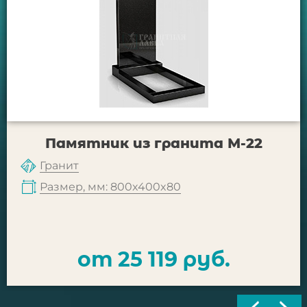
Памятник из гранита М-22
Гранит
Размер, мм: 800x400x80
от 25 119 руб.