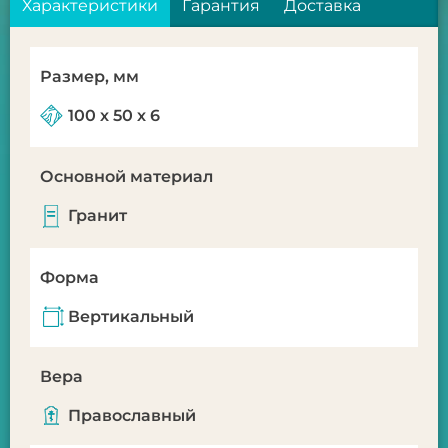
Характеристики
Гарантия
Доставка
Размер, мм
100 х 50 х 6
Основной материал
Гранит
Форма
Вертикальный
Вера
Православный