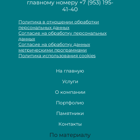
главному номеру
+7 (953) 195-
41-40
Политика в отношении обработки
персональных данных
Согласие на обработку персональных
данных
Согласие на обработку данных
метрическими программами
Политика использования cookies
На главную
Услуги
О компании
Портфолио
Памятники
Контакты
По материалу