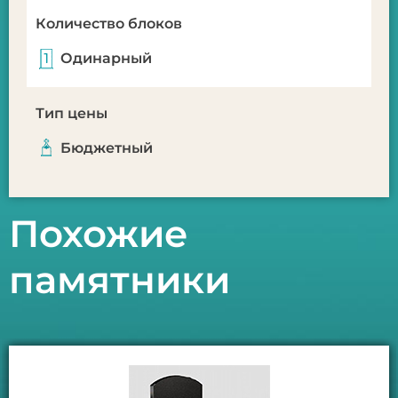
Количество блоков
Одинарный
Тип цены
Бюджетный
Похожие
памятники