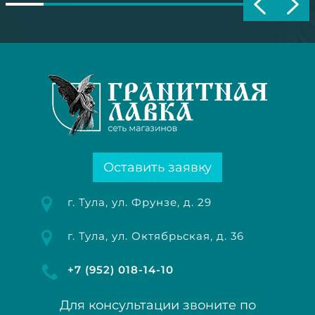
Оставить заявку
г. Тула, ул. Фрунзе, д. 29
г. Тула, ул. Октябрьская, д. 36
+7 (952) 018-14-10
Для консультации звоните по