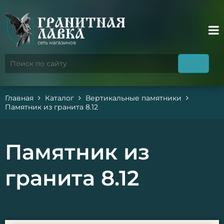
Главная
Каталог
Вертикальные памятники
Памятник из гранита 8.12
Памятник из
гранита 8.12