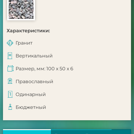
Характеристики:
Гранит
Вертикальный
Размер, мм: 100 х 50 х 6
Православный
Одинарный
Бюджетный