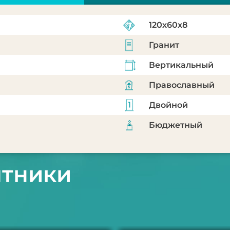
120x60x8
Гранит
Вертикальный
Православный
Двойной
Бюджетный
ятники