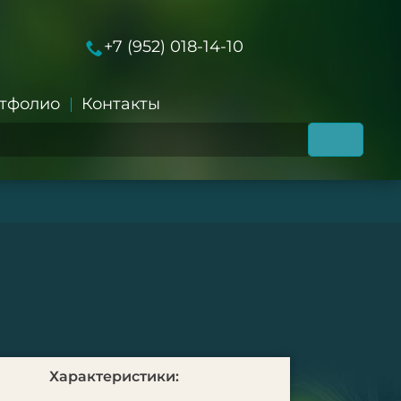
+7 (952) 018-14-10
тфолио
Контакты
Характеристики: