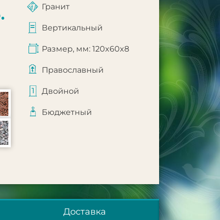
Гранит
.
Вертикальный
Размер, мм: 120x60x8
Православный
Двойной
Бюджетный
Доставка