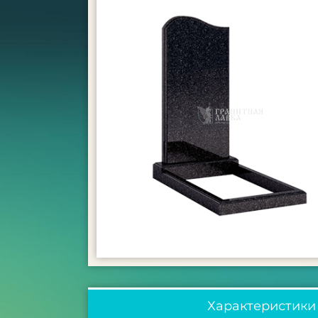
Характеристики