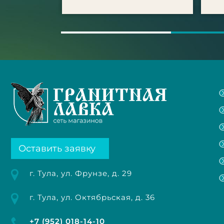
Оставить заявку
г. Тула, ул. Фрунзе, д. 29
г. Тула, ул. Октябрьская, д. 36
+7 (952) 018-14-10