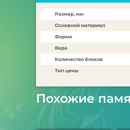
Размер, мм
Основной материал
Форма
Вера
Количество блоков
Тип цены
Похожие пам