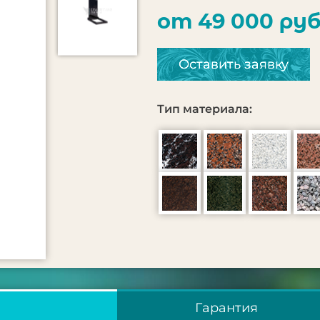
от 49 000 руб
Оставить заявку
Тип материала:
Гарантия