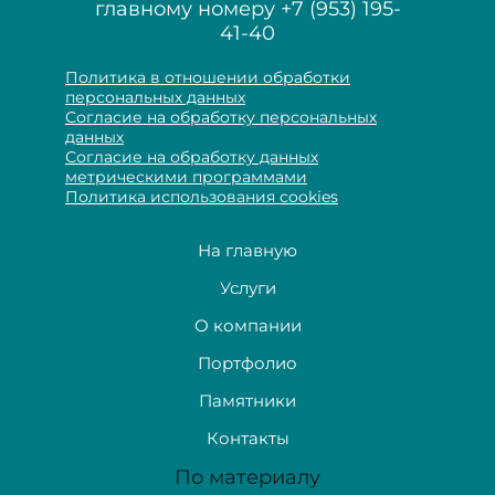
главному номеру
+7 (953) 195-
41-40
Политика в отношении обработки
персональных данных
Согласие на обработку персональных
данных
Согласие на обработку данных
метрическими программами
Политика использования cookies
На главную
Услуги
О компании
Портфолио
Памятники
Контакты
По материалу