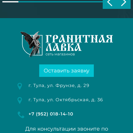
Оставить заявку
г. Тула, ул. Фрунзе, д. 29
г. Тула, ул. Октябрьская, д. 36
+7 (952) 018-14-10
Для консультации звоните по