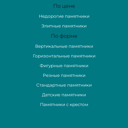
По цене
Недорогие памятники
Элитные памятники
По форме
Вертикальные памятники
Горизонтальные памятники
Фигурные памятники
Резные памятники
Стандартные памятники
Детские памятники
Памятники с крестом