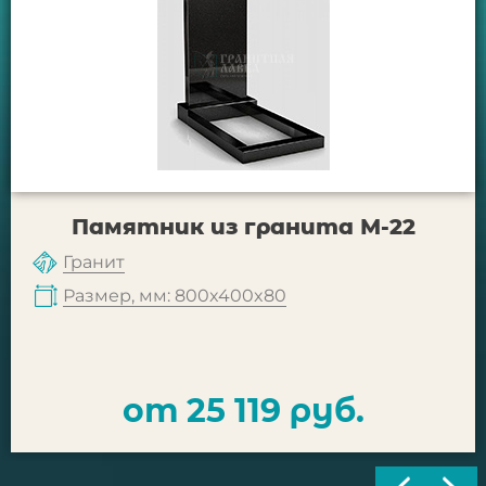
Памятник из гранита М-22
Гранит
Размер, мм: 800x400x80
от 25 119 руб.