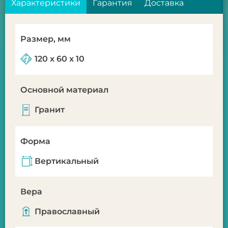
Характеристики
Гарантия
Доставка
Размер, мм
120 x 60 x 10
Основной материал
Гранит
Форма
Вертикальный
Вера
Православный