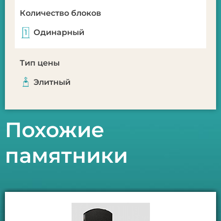
Количество блоков
Одинарный
Тип цены
Элитный
Похожие
памятники