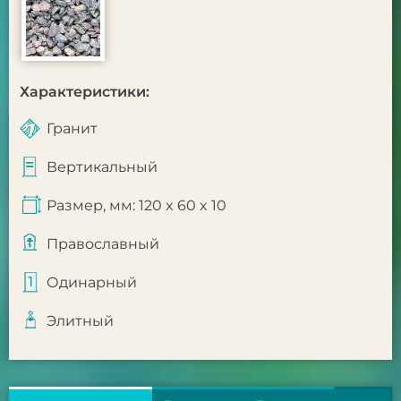
Характеристики:
Гранит
Вертикальный
Размер, мм: 120 x 60 x 10
Православный
Одинарный
Элитный