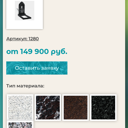
Артикул: 1280
от 149 900 руб.
Оставить заявку
Тип материала: