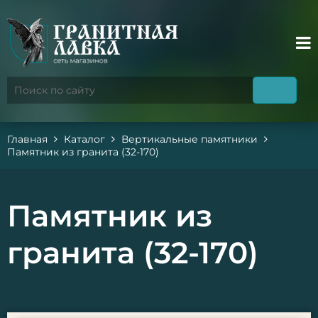
Главная
Каталог
Вертикальные памятники
Памятник из гранита (32-170)
Памятник из
гранита (32-170)