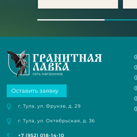
Оставить заявку
г. Тула, ул. Фрунзе, д. 29
г. Тула, ул. Октябрьская, д. 36
+7 (952) 018-14-10