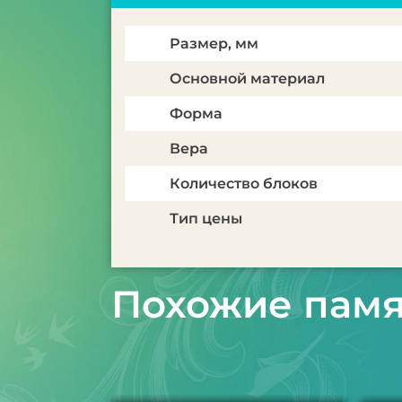
Размер, мм
Основной материал
Форма
Вера
Количество блоков
Тип цены
Похожие пам