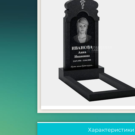
Характеристики