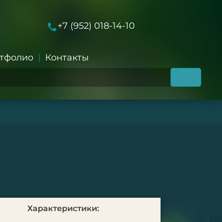
+7 (952) 018-14-10
тфолио
Контакты
Характеристики: