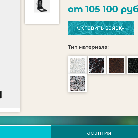
от 105 100 руб
Оставить заявку
Тип материала:
Гарантия