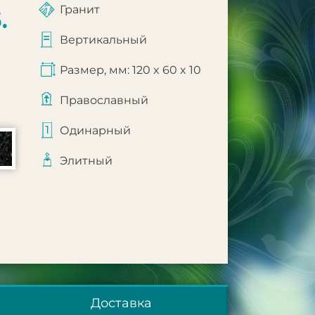
Гранит
.
Вертикальный
Размер, мм: 120 x 60 x 10
Православный
Одинарный
Элитный
Доставка