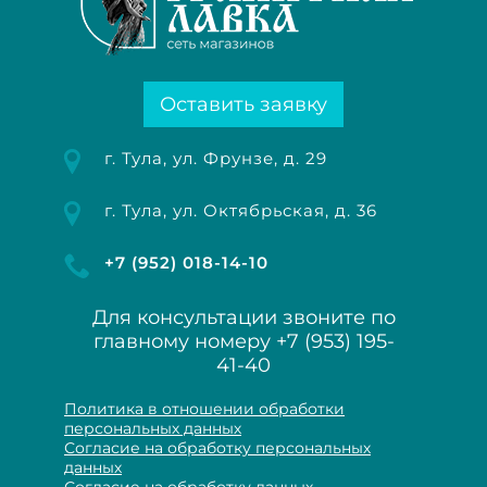
Оставить заявку
г. Тула, ул. Фрунзе, д. 29
г. Тула, ул. Октябрьская, д. 36
+7 (952) 018-14-10
Для консультации звоните по
главному номеру
+7 (953) 195-
41-40
Политика в отношении обработки
персональных данных
Согласие на обработку персональных
данных
Согласие на обработку данных