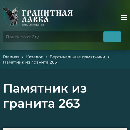
Главная
Каталог
Вертикальные памятники
Памятник из гранита 263
Памятник из
гранита 263