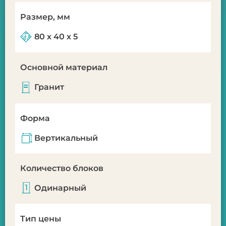
Размер, мм
80 х 40 х 5
Основной материал
Гранит
Форма
Вертикальный
Количество блоков
Одинарный
Тип цены