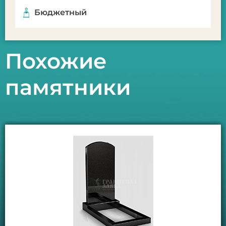
Бюджетный
Похожие
памятники