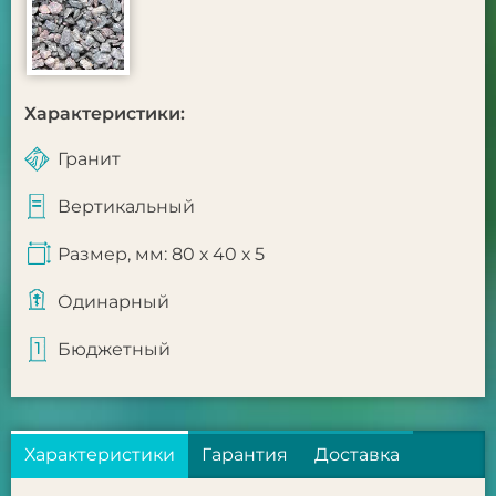
Характеристики:
Гранит
Вертикальный
Размер, мм: 80 х 40 х 5
Одинарный
Бюджетный
Характеристики
Гарантия
Доставка