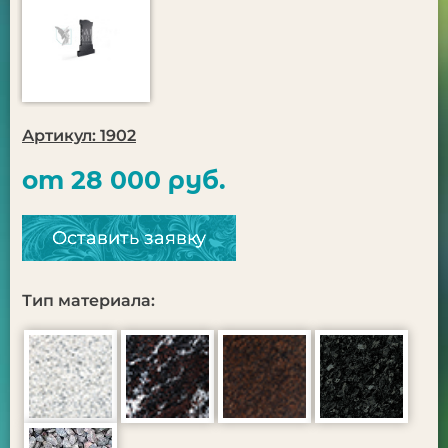
Артикул: 1902
от 28 000 руб.
Оставить заявку
Тип материала: