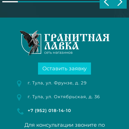
Оставить заявку
г. Тула, ул. Фрунзе, д. 29
г. Тула, ул. Октябрьская, д. 36
+7 (952) 018-14-10
Для консультации звоните по