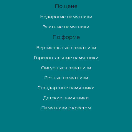
По цене
Недорогие памятники
Элитные памятники
По форме
Вертикальные памятники
Горизонтальные памятники
Фигурные памятники
Резные памятники
Стандартные памятники
Детские памятники
Памятники с крестом