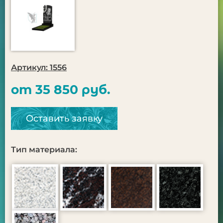
Артикул: 1556
от 35 850 руб.
Оставить заявку
Тип материала: