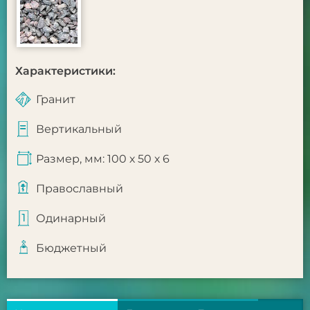
Характеристики:
Гранит
Вертикальный
Размер, мм: 100 х 50 х 6
Православный
Одинарный
Бюджетный