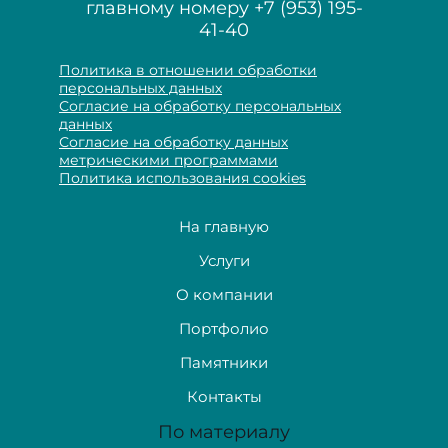
главному номеру
+7 (953) 195-
41-40
Политика в отношении обработки
персональных данных
Согласие на обработку персональных
данных
Согласие на обработку данных
метрическими программами
Политика использования cookies
На главную
Услуги
О компании
Портфолио
Памятники
Контакты
По материалу