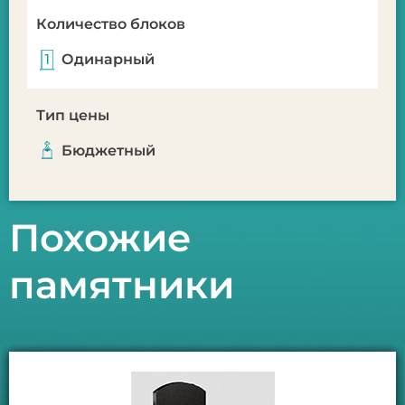
Количество блоков
Одинарный
Тип цены
Бюджетный
Похожие
памятники