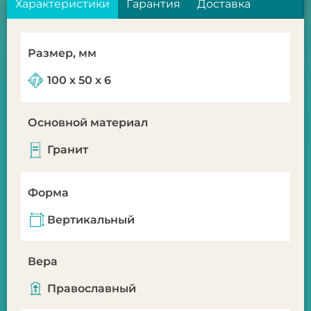
Характеристики
Гарантия
Доставка
Размер, мм
100 х 50 х 6
Основной материал
Гранит
Форма
Вертикальный
Вера
Православный