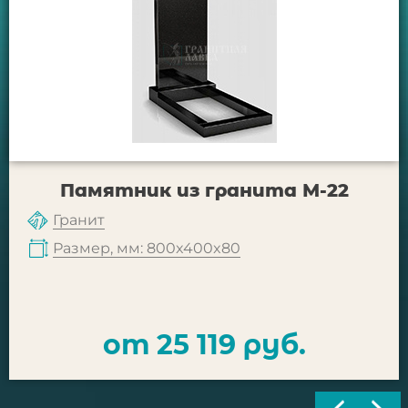
Памятник из гранита М-22
Гранит
Размер, мм: 800x400x80
от 25 119 руб.