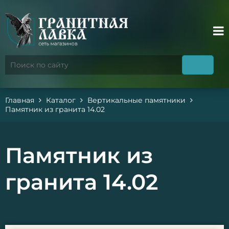
Главная
Каталог
Вертикальные памятники
Памятник из гранита 14.02
Памятник из
гранита 14.02