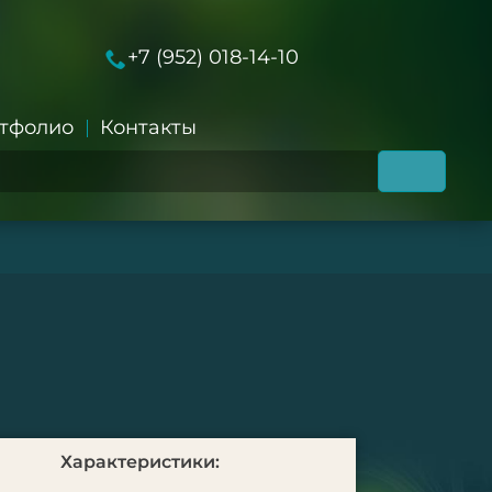
+7 (952) 018-14-10
тфолио
Контакты
Характеристики: