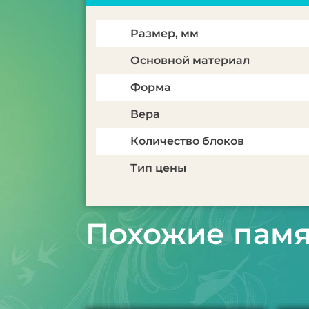
Размер, мм
Основной материал
Форма
Вера
Количество блоков
Тип цены
Похожие пам