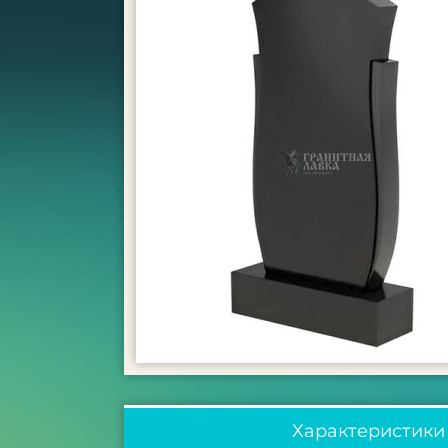
Характеристики