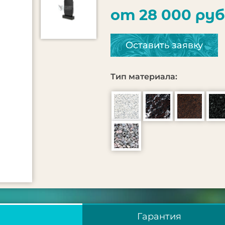
от 28 000 руб
Оставить заявку
Тип материала:
Гарантия