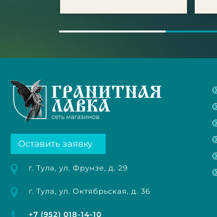
Оставить заявку
г. Тула, ул. Фрунзе, д. 29
г. Тула, ул. Октябрьская, д. 36
+7 (952) 018-14-10