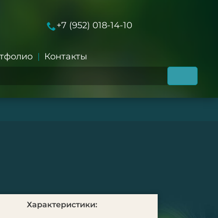
+7 (952) 018-14-10
тфолио
Контакты
Характеристики: