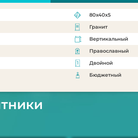
80x40x5
Гранит
Вертикальный
Православный
Двойной
Бюджетный
ятники