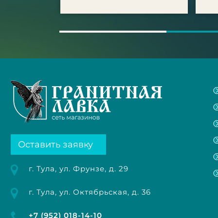
Оставить заявку
г. Тула, ул. Фрунзе, д. 29
г. Тула, ул. Октябрьская, д. 36
+7 (952) 018-14-10