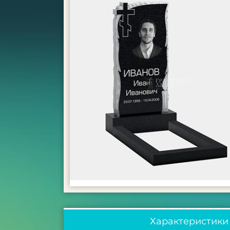
Характеристики