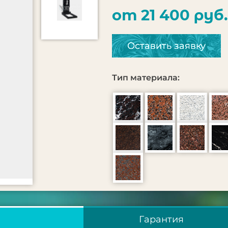
от 21 400 руб.
Оставить заявку
Тип материала:
Гарантия