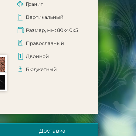
Гранит
Вертикальный
Размер, мм: 80x40x5
Православный
Двойной
Бюджетный
Доставка