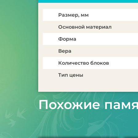
Размер, мм
Основной материал
Форма
Вера
Количество блоков
Тип цены
Похожие пам