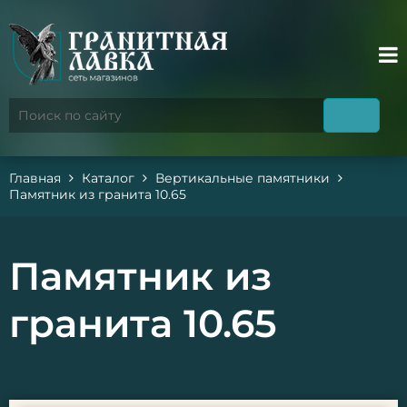
Главная
Каталог
Вертикальные памятники
Памятник из гранита 10.65
Памятник из
гранита 10.65