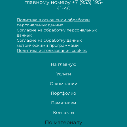
главному номеру
+7 (953) 195-
41-40
Политика в отношении обработки
персональных данных
Согласие на обработку персональных
данных
Согласие на обработку данных
метрическими программами
Политика использования cookies
На главную
Услуги
О компании
Портфолио
Памятники
Контакты
По материалу