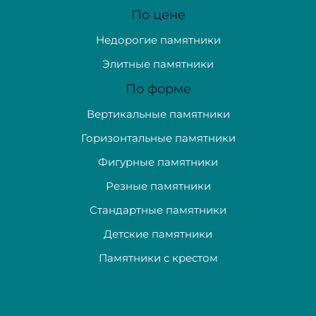
По цене
Недорогие памятники
Элитные памятники
По форме
Вертикальные памятники
Горизонтальные памятники
Фигурные памятники
Резные памятники
Стандартные памятники
Детские памятники
Памятники с крестом