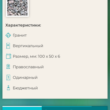
Характеристики:
Гранит
Вертикальный
Размер, мм: 100 х 50 х 6
Православный
Одинарный
Бюджетный