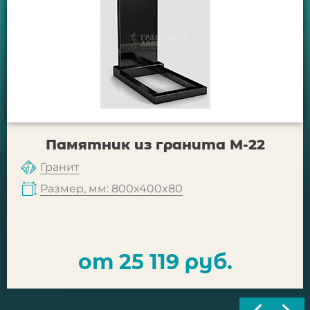
Памятник из гранита М-22
Гранит
Размер, мм: 800x400x80
от 25 119 руб.