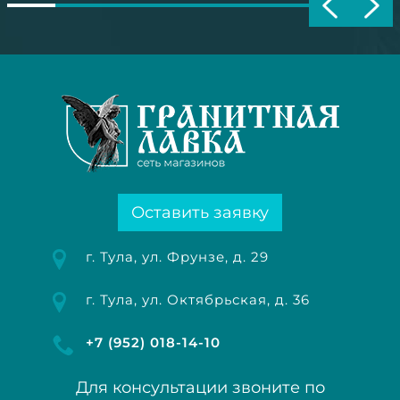
Оставить заявку
г. Тула, ул. Фрунзе, д. 29
г. Тула, ул. Октябрьская, д. 36
+7 (952) 018-14-10
Для консультации звоните по