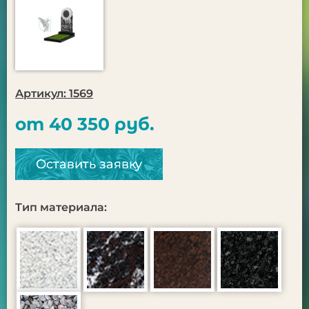
Артикул: 1569
от 40 350 руб.
Оставить заявку
Тип материала: