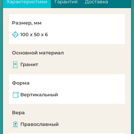
Характеристики
Гарантия
Доставка
Размер, мм
100 х 50 х 6
Основной материал
Гранит
Форма
Вертикальный
Вера
Православный