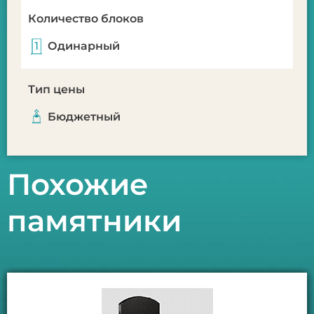
Количество блоков
Одинарный
Тип цены
Бюджетный
Похожие
памятники