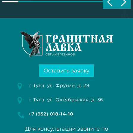
Оставить заявку
г. Тула, ул. Фрунзе, д. 29
г. Тула, ул. Октябрьская, д. 36
+7 (952) 018-14-10
Для консультации звоните по