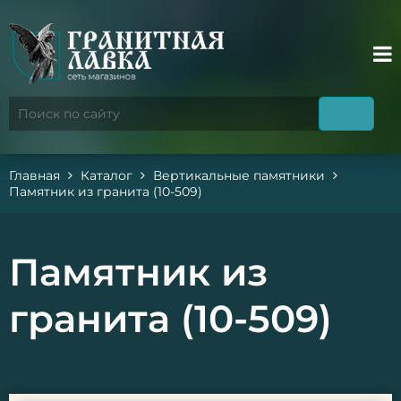
Главная
Каталог
Вертикальные памятники
Памятник из гранита (10-509)
Памятник из
гранита (10-509)