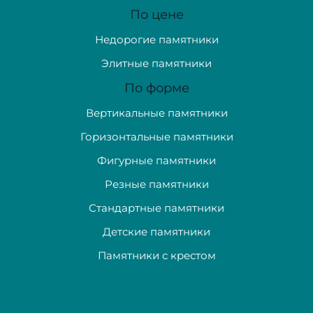
По цене
Недорогие памятники
Элитные памятники
По форме
Вертикальные памятники
Горизонтальные памятники
Фигурные памятники
Резные памятники
Стандартные памятники
Детские памятники
Памятники с крестом