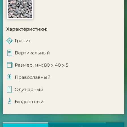
Характеристики:
Гранит
Вертикальный
Размер, мм: 80 x 40 x 5
Православный
Одинарный
Бюджетный