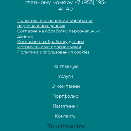
главному номеру
+7 (953) 195-
41-40
Политика в отношении обработки
персональных данных
Согласие на обработку персональных
данных
Согласие на обработку данных
метрическими программами
Политика использования cookies
На главную
Услуги
О компании
Портфолио
Памятники
Контакты
По материалу