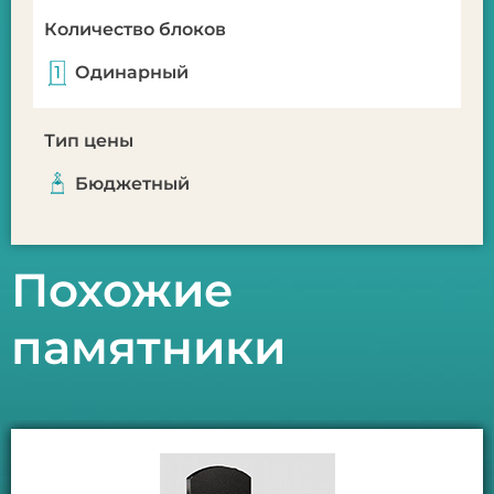
Количество блоков
Одинарный
Тип цены
Бюджетный
Похожие
памятники