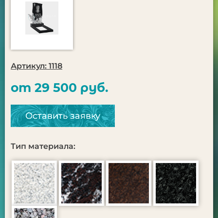
Артикул: 1118
от 29 500 руб.
Оставить заявку
Тип материала: