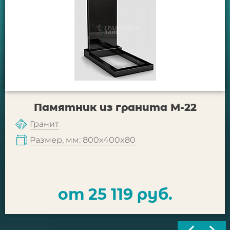
Памятник из гранита М-22
Гранит
Размер, мм: 800x400x80
от 25 119 руб.