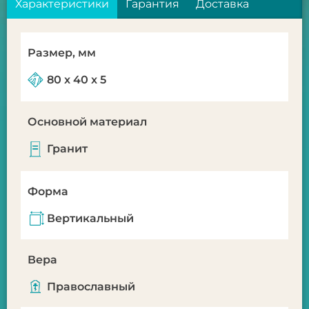
Характеристики
Гарантия
Доставка
Размер, мм
80 x 40 x 5
Основной материал
Гранит
Форма
Вертикальный
Вера
Православный