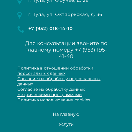
г. Тула, ул. Фрунзе, д. 29
г. Тула, ул. Октябрьская, д. 36
+7 (952) 018-14-10
Для консультации звоните по
главному номеру
+7 (953) 195-
41-40
Политика в отношении обработки
персональных данных
Согласие на обработку персональных
данных
Согласие на обработку данных
метрическими программами
Политика использования cookies
На главную
Услуги