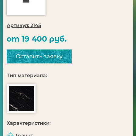
Артикул: 2145
от 19 400 руб.
Оставить заявку
Тип материала:
Характеристики:
Гранит