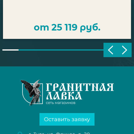
от 25 119 руб.
Оставить заявку