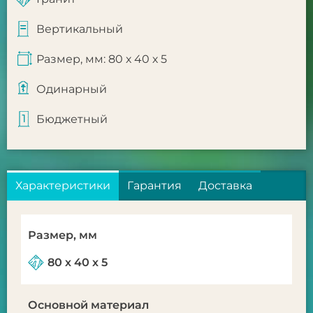
Вертикальный
Размер, мм: 80 х 40 х 5
Одинарный
Бюджетный
Характеристики
Гарантия
Доставка
Размер, мм
80 х 40 х 5
Основной материал