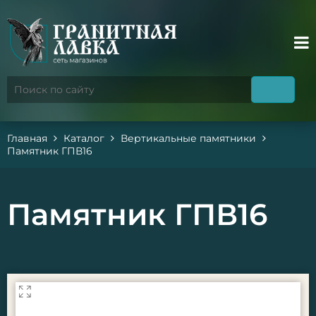
Главная
Каталог
Вертикальные памятники
Памятник ГПВ16
Памятник ГПВ16