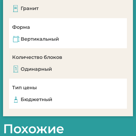
Гранит
Форма
Вертикальный
Количество блоков
Одинарный
Тип цены
Бюджетный
Похожие