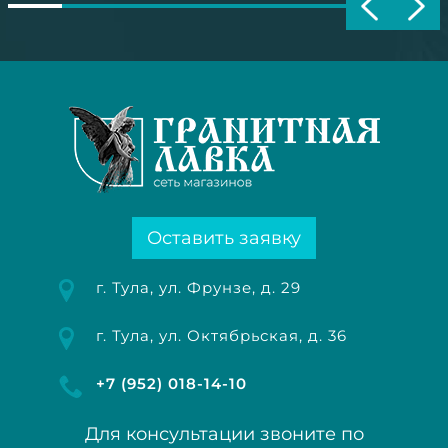
Оставить заявку
г. Тула, ул. Фрунзе, д. 29
г. Тула, ул. Октябрьская, д. 36
+7 (952) 018-14-10
Для консультации звоните по