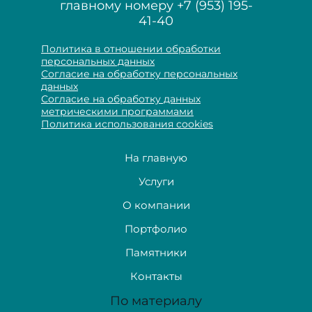
главному номеру
+7 (953) 195-
41-40
Политика в отношении обработки
персональных данных
Согласие на обработку персональных
данных
Согласие на обработку данных
метрическими программами
Политика использования cookies
На главную
Услуги
О компании
Портфолио
Памятники
Контакты
По материалу