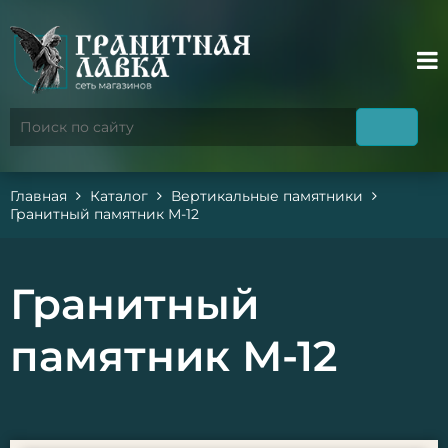
Главная
Каталог
Вертикальные памятники
Гранитный памятник М-12
Гранитный
памятник М-12