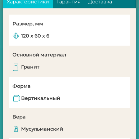
Характеристики
Гарантия
Доставка
Размер, мм
120 x 60 х 6
Основной материал
Гранит
Форма
Вертикальный
Вера
Мусульманский