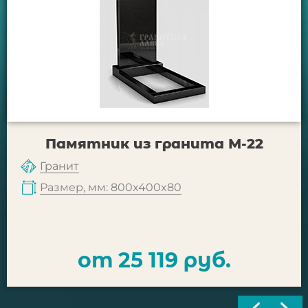
Памятник из гранита М-22
Гранит
Размер, мм: 800x400x80
от 25 119 руб.