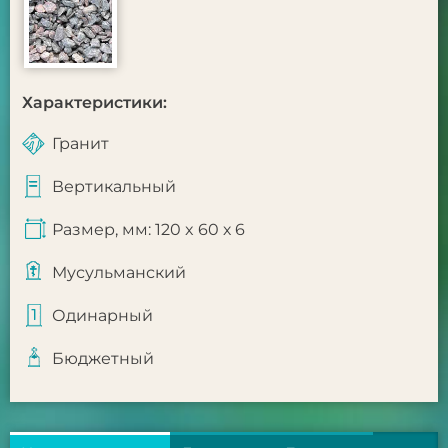
Характеристики:
Гранит
Вертикальный
Размер, мм: 120 x 60 х 6
Мусульманский
Одинарный
Бюджетный