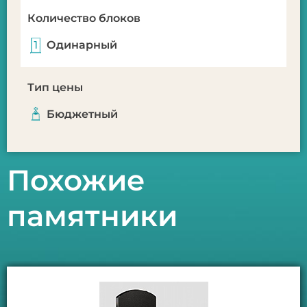
Количество блоков
Одинарный
Тип цены
Бюджетный
Похожие
памятники