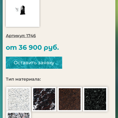
Артикул: 1746
от 36 900 руб.
Оставить заявку
Тип материала: