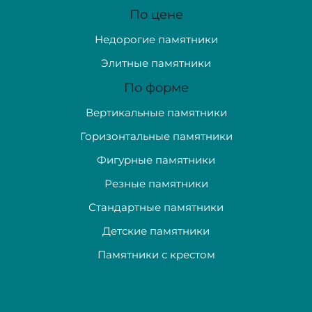
По цене
Недорогие памятники
Элитные памятники
По форме
Вертикальные памятники
Горизонтальные памятники
Фигурные памятники
Резные памятники
Стандартные памятники
Детские памятники
Памятники с крестом