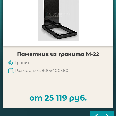
Памятник из гранита М-22
Гранит
Размер, мм: 800x400x80
от 25 119 руб.