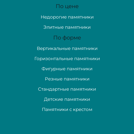
По цене
Недорогие памятники
Элитные памятники
По форме
Вертикальные памятники
Горизонтальные памятники
Фигурные памятники
Резные памятники
Стандартные памятники
Детские памятники
Памятники с крестом