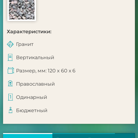
Характеристики:
Гранит
Вертикальный
Размер, мм: 120 x 60 х 6
Православный
Одинарный
Бюджетный