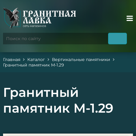
Главная
Каталог
Вертикальные памятники
Гранитный памятник М-1.29
Гранитный
памятник М-1.29