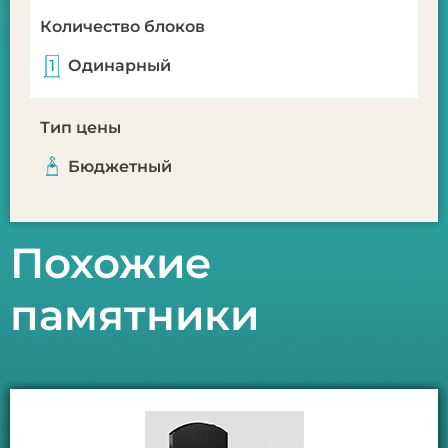
Количество блоков
Одинарный
Тип цены
Бюджетный
Похожие
памятники