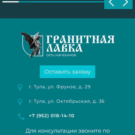
Оставить заявку
г. Тула, ул. Фрунзе, д. 29
г. Тула, ул. Октябрьская, д. 36
+7 (952) 018-14-10
Для консультации звоните по