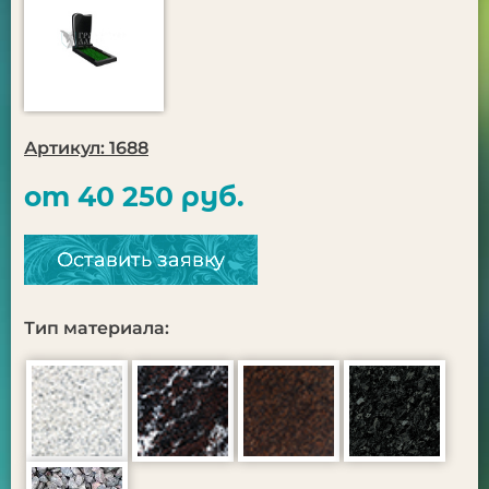
Артикул: 1688
от 40 250 руб.
Оставить заявку
Тип материала: