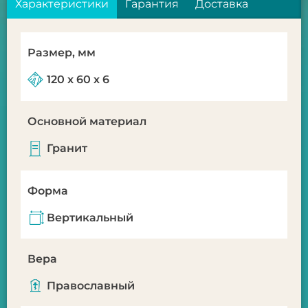
Характеристики
Гарантия
Доставка
Размер, мм
120 x 60 х 6
Основной материал
Гранит
Форма
Вертикальный
Вера
Православный