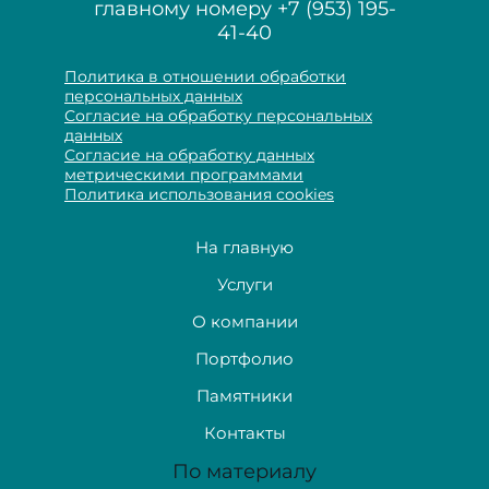
главному номеру
+7 (953) 195-
41-40
Политика в отношении обработки
персональных данных
Согласие на обработку персональных
данных
Согласие на обработку данных
метрическими программами
Политика использования cookies
На главную
Услуги
О компании
Портфолио
Памятники
Контакты
По материалу