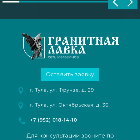
Оставить заявку
г. Тула, ул. Фрунзе, д. 29
г. Тула, ул. Октябрьская, д. 36
+7 (952) 018-14-10
Для консультации звоните по