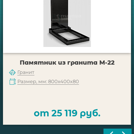
Памятник из гранита М-22
Гранит
Размер, мм: 800x400x80
от 25 119 руб.