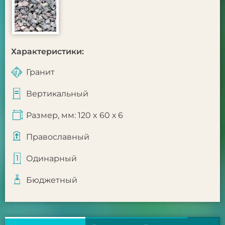
Характеристики:
Гранит
Вертикальный
Размер, мм: 120 x 60 х 6
Православный
Одинарный
Бюджетный