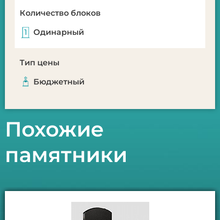
Количество блоков
Одинарный
Тип цены
Бюджетный
Похожие
памятники