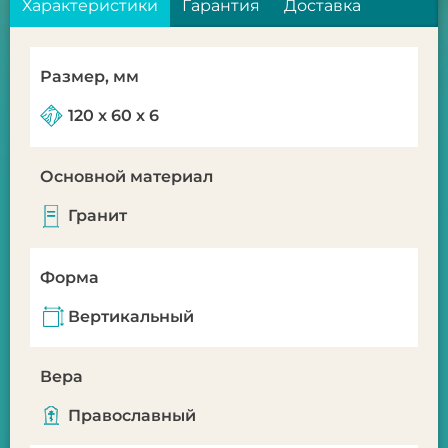
Характеристики
Гарантия
Доставка
Размер, мм
120 x 60 х 6
Основной материал
Гранит
Форма
Вертикальный
Вера
Православный