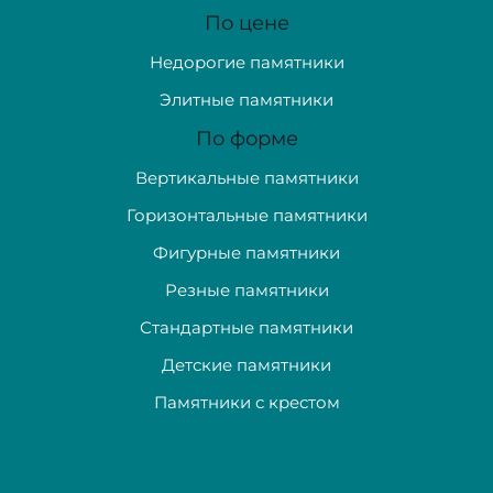
По цене
Недорогие памятники
Элитные памятники
По форме
Вертикальные памятники
Горизонтальные памятники
Фигурные памятники
Резные памятники
Стандартные памятники
Детские памятники
Памятники с крестом