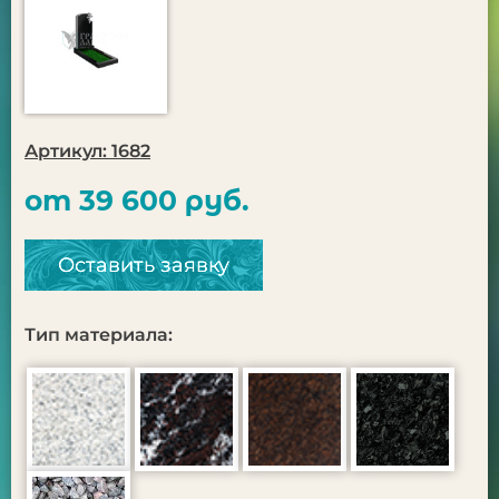
Артикул: 1682
от 39 600 руб.
Оставить заявку
Тип материала: