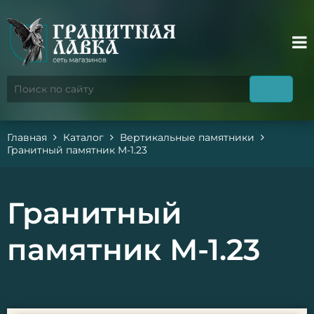
Главная
Каталог
Вертикальные памятники
Гранитный памятник М-1.23
Гранитный
памятник М-1.23