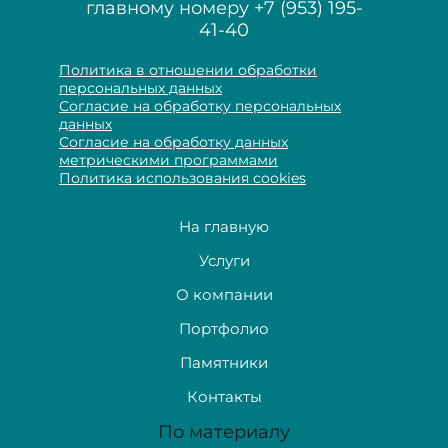
главному номеру
+7 (953) 195-
41-40
Политика в отношении обработки
персональных данных
Согласие на обработку персональных
данных
Согласие на обработку данных
метрическими программами
Политика использования cookies
На главную
Услуги
О компании
Портфолио
Памятники
Контакты
По материалу