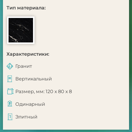
Тип материала:
Характеристики:
Гранит
Вертикальный
Размер, мм: 120 х 80 х 8
Одинарный
Элитный