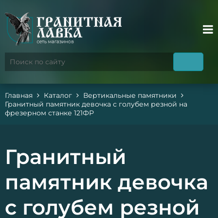
Главная
Каталог
Вертикальные памятники
Гранитный памятник девочка с голубем резной на
фрезерном станке 121ФР
Гранитный
памятник девочка
с голубем резной