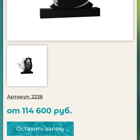
Артикул: 2226
от 114 600 руб.
Оставить заявку