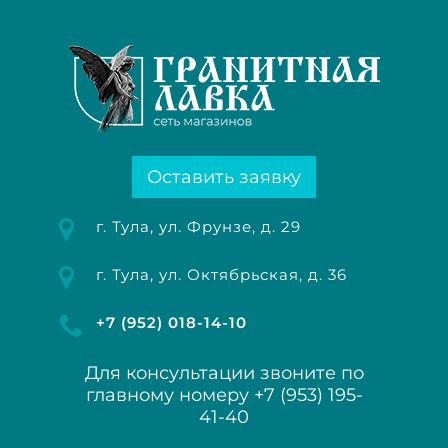
Оставить заявку
г. Тула, ул. Фрунзе, д. 29
г. Тула, ул. Октябрьская, д. 36
+7 (952) 018-14-10
Для консультации звоните по
главному номеру
+7 (953) 195-
41-40