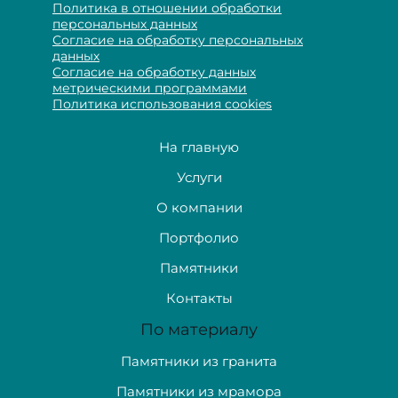
Политика в отношении обработки
персональных данных
Согласие на обработку персональных
данных
Согласие на обработку данных
метрическими программами
Политика использования cookies
На главную
Услуги
О компании
Портфолио
Памятники
Контакты
По материалу
Памятники из гранита
Памятники из мрамора