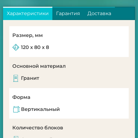
Характеристики
Гарантия
Доставка
Размер, мм
120 х 80 х 8
Основной материал
Гранит
Форма
Вертикальный
Количество блоков