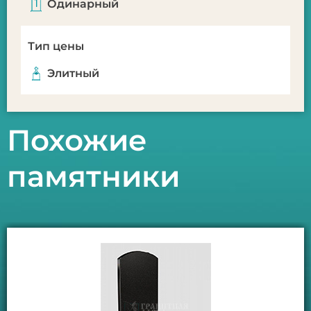
Одинарный
Тип цены
Элитный
Похожие
памятники