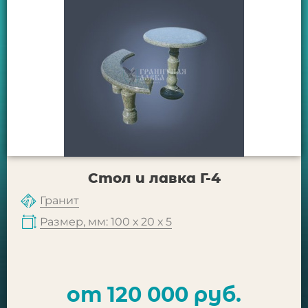
Стол и лавка Г-4
Гранит
Размер, мм: 100 х 20 х 5
от 120 000 руб.