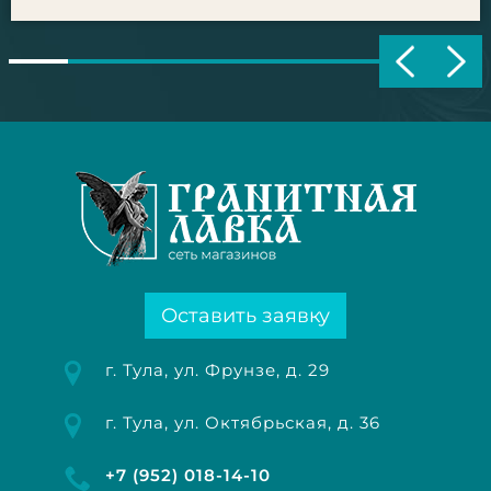
Оставить заявку
г. Тула, ул. Фрунзе, д. 29
г. Тула, ул. Октябрьская, д. 36
+7 (952) 018-14-10