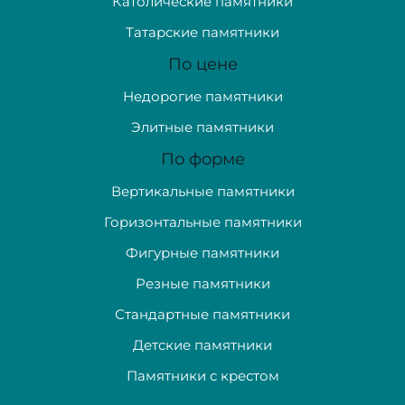
Католические памятники
Татарские памятники
По цене
Недорогие памятники
Элитные памятники
По форме
Вертикальные памятники
Горизонтальные памятники
Фигурные памятники
Резные памятники
Стандартные памятники
Детские памятники
Памятники с крестом