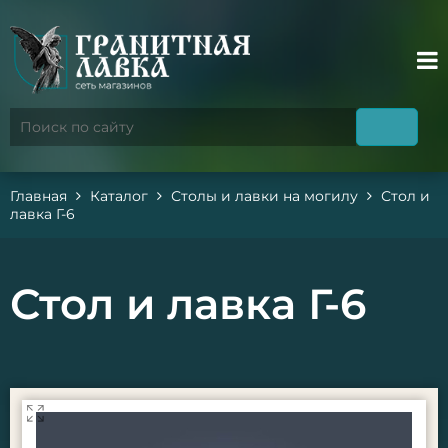
Главная
Каталог
Столы и лавки на могилу
Стол и
лавка Г-6
Стол и лавка Г-6