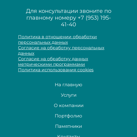
Для консультации звоните по
главному номеру
+7 (953) 195-
41-40
Политика в отношении обработки
персональных данных
Согласие на обработку персональных
данных
Согласие на обработку данных
метрическими программами
Политика использования cookies
На главную
Услуги
О компании
Портфолио
Памятники
Контакты