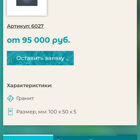
Артикул: 6027
от 95 000 руб.
Оставить заявку
Характеристики:
Гранит
Размер, мм: 100 х 50 х 5