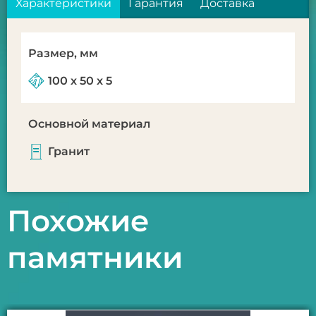
Характеристики
Гарантия
Доставка
Размер, мм
100 х 50 х 5
Основной материал
Гранит
Похожие
памятники