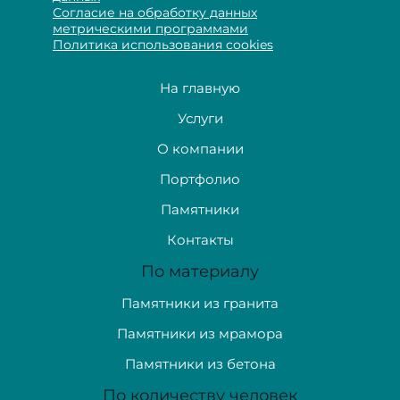
Согласие на обработку данных
метрическими программами
Политика использования cookies
На главную
Услуги
О компании
Портфолио
Памятники
Контакты
По материалу
Памятники из гранита
Памятники из мрамора
Памятники из бетона
По количеству человек