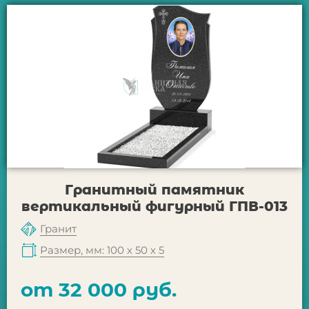
Гранитный памятник
вертикальный фигурный ГПВ-013
Гранит
Размер, мм: 100 х 50 х 5
от 32 000 руб.