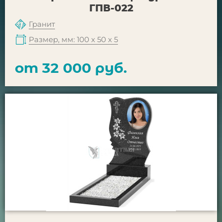
ГПВ-022
Гранит
Размер, мм: 100 х 50 х 5
от 32 000 руб.