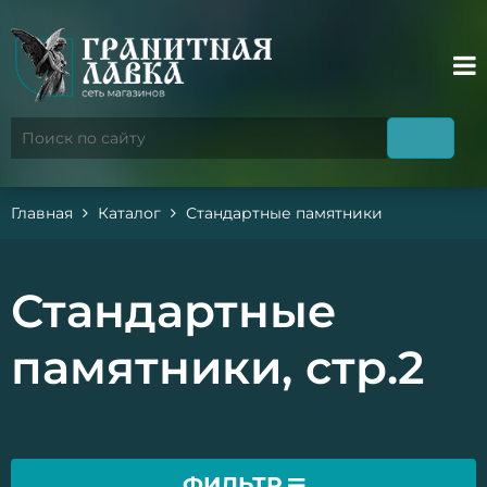
Главная
Каталог
Стандартные памятники
Стандартные
памятники, стр.2
ФИЛЬТР