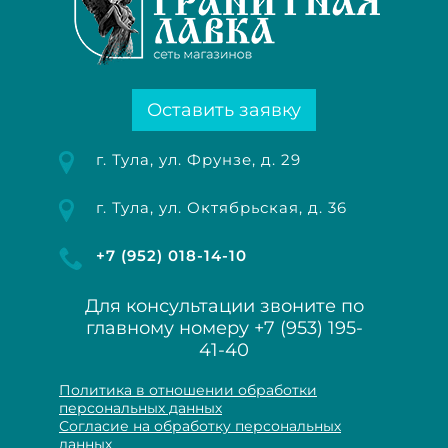
Оставить заявку
г. Тула, ул. Фрунзе, д. 29
г. Тула, ул. Октябрьская, д. 36
+7 (952) 018-14-10
Для консультации звоните по
главному номеру
+7 (953) 195-
41-40
Политика в отношении обработки
персональных данных
Согласие на обработку персональных
данных