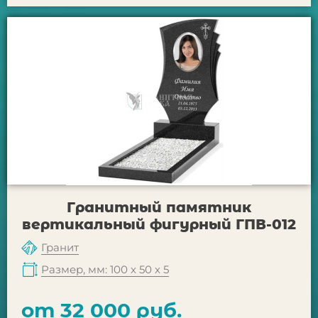
Гранитный памятник
вертикальный фигурный ГПВ-012
Гранит
Размер, мм: 100 х 50 х 5
от 32 000 руб.