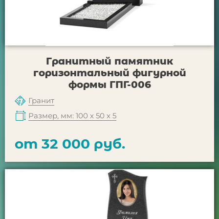
Гранитный памятник
горизонтальный фигурной
формы ГПГ-006
Гранит
Размер, мм: 100 х 50 х 5
от 32 000 руб.