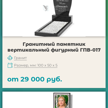
Гранитный памятник
вертикальный фигурный ГПВ-017
Гранит
Размер, мм: 100 х 50 х 5
от 29 000 руб.