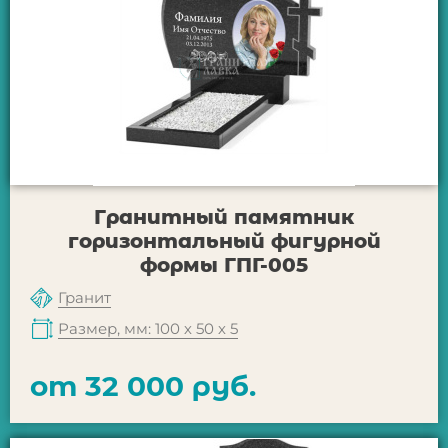
Гранитный памятник
горизонтальный фигурной
формы ГПГ-005
Гранит
Размер, мм: 100 х 50 х 5
от 32 000 руб.