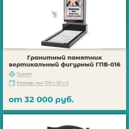
Гранитный памятник
вертикальный фигурный ГПВ-016
Гранит
Размер, мм: 100 х 50 х 5
от 32 000 руб.