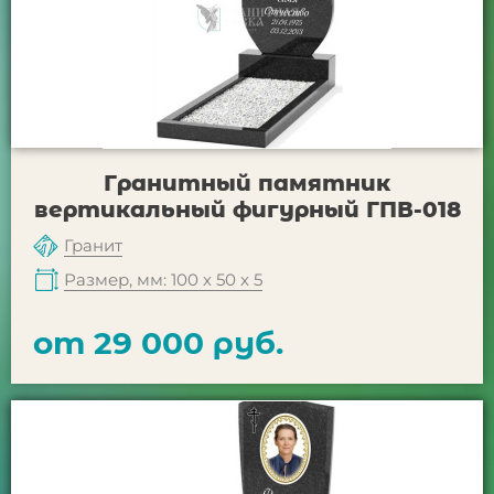
Гранитный памятник
вертикальный фигурный ГПВ-018
Гранит
Размер, мм: 100 х 50 х 5
от 29 000 руб.