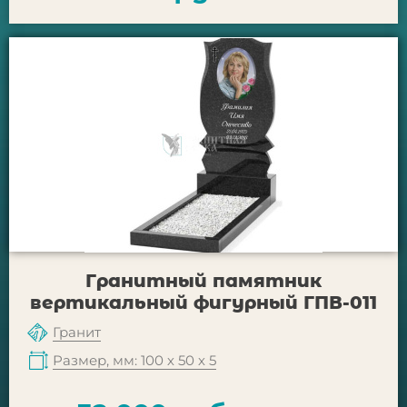
Гранитный памятник
вертикальный фигурный ГПВ-011
Гранит
Размер, мм: 100 х 50 х 5