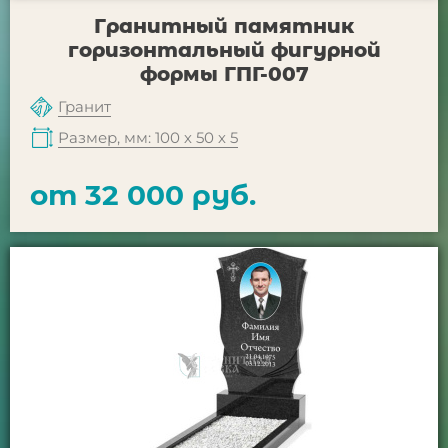
Гранитный памятник
горизонтальный фигурной
формы ГПГ-007
Гранит
Размер, мм: 100 х 50 х 5
от 32 000 руб.