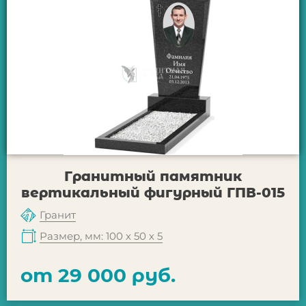
Гранитный памятник
вертикальный фигурный ГПВ-015
Гранит
Размер, мм: 100 х 50 х 5
от 29 000 руб.