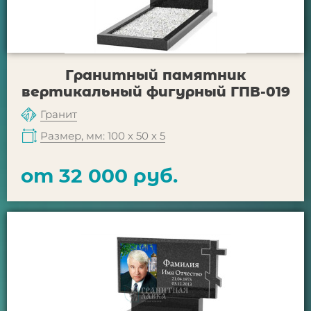
Гранитный памятник
вертикальный фигурный ГПВ-019
Гранит
Размер, мм: 100 х 50 х 5
от 32 000 руб.