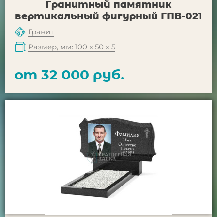
Гранитный памятник
вертикальный фигурный ГПВ-021
Гранит
Размер, мм: 100 х 50 х 5
от 32 000 руб.