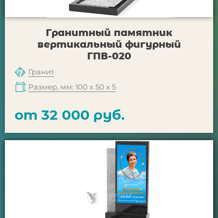
Гранитный памятник
вертикальный фигурный
ГПВ-020
Гранит
Размер, мм: 100 х 50 х 5
от 32 000 руб.