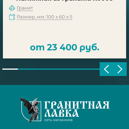
Гранит
Размер, мм: 100 х 60 х 5
от 23 400 руб.