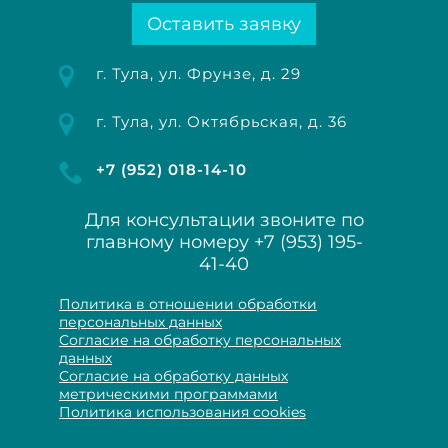
Оставить заявку
г. Тула, ул. Фрунзе, д. 29
г. Тула, ул. Октябрьская, д. 36
+7 (952) 018-14-10
Для консультации звоните по
главному номеру
+7 (953) 195-
41-40
Политика в отношении обработки
персональных данных
Согласие на обработку персональных
данных
Согласие на обработку данных
метрическими программами
Политика использования cookies