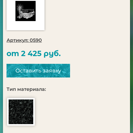
Артикул: 0590
от 2 425 руб.
Оставить заявку
Тип материала: