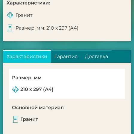
Характеристики:
Гранит
Размер, мм: 210 х 297 (А4)
Характеристики
Гарантия
Доставка
Размер, мм
210 х 297 (А4)
Основной материал
Гранит