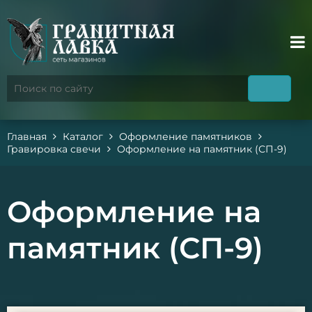
Главная
Каталог
Оформление памятников
Гравировка свечи
Оформление на памятник (СП-9)
Оформление на
памятник (СП-9)