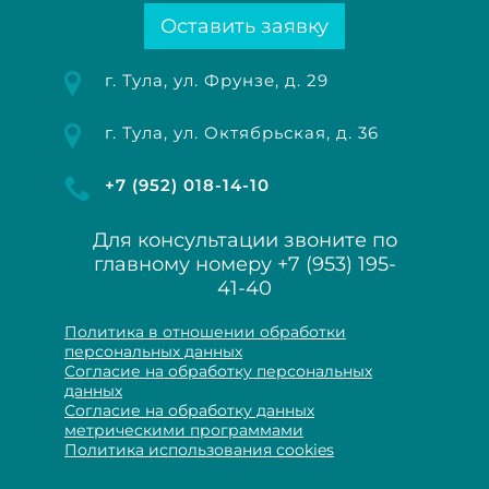
Оставить заявку
г. Тула, ул. Фрунзе, д. 29
г. Тула, ул. Октябрьская, д. 36
+7 (952) 018-14-10
Для консультации звоните по
главному номеру
+7 (953) 195-
41-40
Политика в отношении обработки
персональных данных
Согласие на обработку персональных
данных
Согласие на обработку данных
метрическими программами
Политика использования cookies