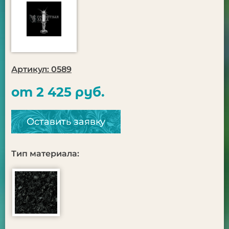
Артикул: 0589
от 2 425 руб.
Оставить заявку
Тип материала: