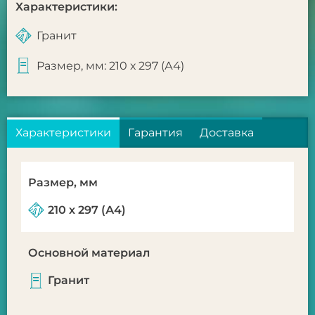
Характеристики:
Гранит
Размер, мм: 210 х 297 (А4)
Характеристики
Гарантия
Доставка
Размер, мм
210 х 297 (А4)
Основной материал
Гранит