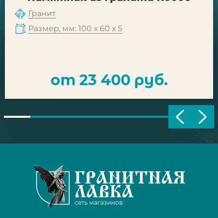
Гранит
Размер, мм: 100 х 60 х 5
от 23 400 руб.