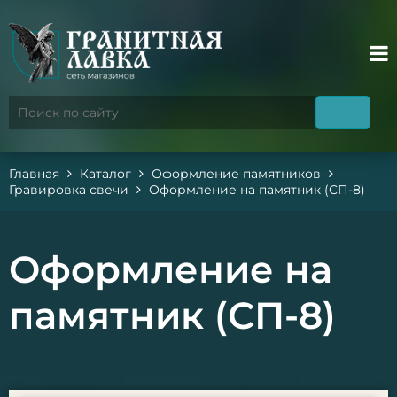
Главная
Каталог
Оформление памятников
Гравировка свечи
Оформление на памятник (СП-8)
Оформление на
памятник (СП-8)