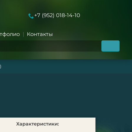
+7 (952) 018-14-10
тфолио
Контакты
)
Характеристики: