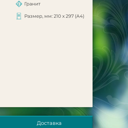
Гранит
Размер, мм: 210 х 297 (А4)
Доставка