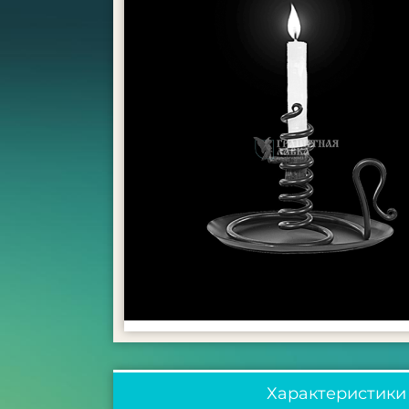
Характеристики