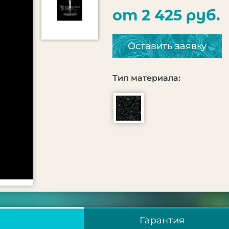
от 2 425 руб.
Оставить заявку
Тип материала:
Гарантия