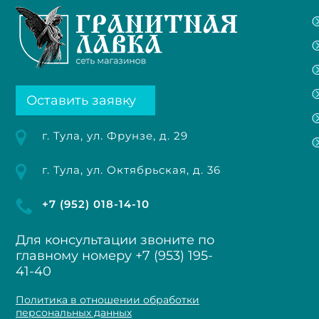
Оставить заявку
г. Тула, ул. Фрунзе, д. 29
г. Тула, ул. Октябрьская, д. 36
+7 (952) 018-14-10
Для консультации звоните по
главному номеру
+7 (953) 195-
41-40
Политика в отношении обработки
персональных данных