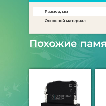
Размер, мм
Основной материал
Похожие пам