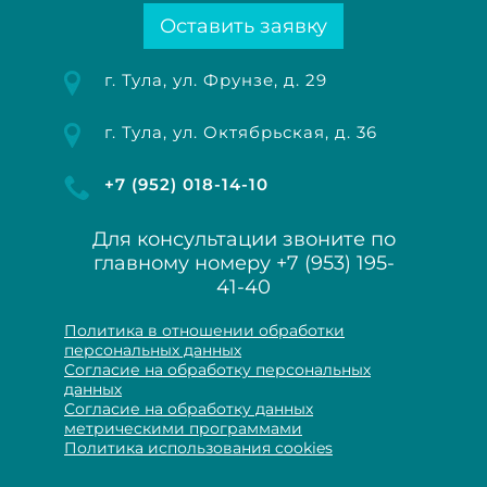
Оставить заявку
г. Тула, ул. Фрунзе, д. 29
г. Тула, ул. Октябрьская, д. 36
+7 (952) 018-14-10
Для консультации звоните по
главному номеру
+7 (953) 195-
41-40
Политика в отношении обработки
персональных данных
Согласие на обработку персональных
данных
Согласие на обработку данных
метрическими программами
Политика использования cookies