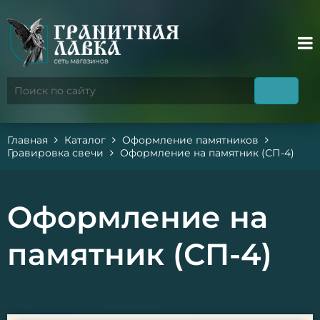
Главная
Каталог
Оформление памятников
Гравировка свечи
Оформление на памятник (СП-4)
Оформление на
памятник (СП-4)