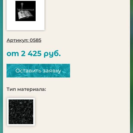
Артикул: 0585
от 2 425 руб.
Оставить заявку
Тип материала: