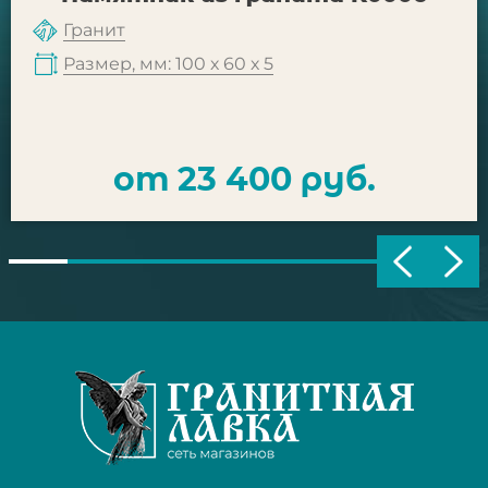
Гранит
Размер, мм: 100 х 60 х 5
от 23 400 руб.