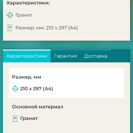
Характеристики:
Гранит
Размер, мм: 210 х 297 (А4)
Характеристики
Гарантия
Доставка
Размер, мм
210 х 297 (А4)
Основной материал
Гранит